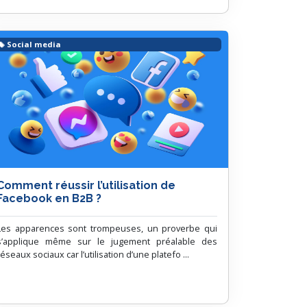
Social media
Comment réussir l’utilisation de
Facebook en B2B ?
Les apparences sont trompeuses, un proverbe qui
s’applique même sur le jugement préalable des
réseaux sociaux car l’utilisation d’une platefo ...