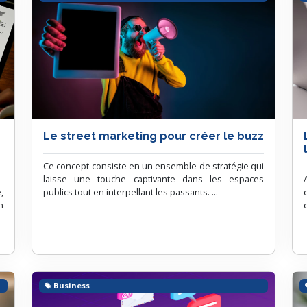
Le street marketing pour créer le buzz
Ce concept consiste en un ensemble de stratégie qui
laisse une touche captivante dans les espaces
,
publics tout en interpellant les passants. ...
n
Business