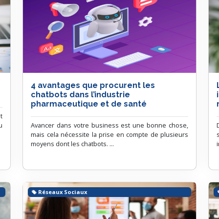
4 avantages que procurent les
chatbots dans l’industrie
pharmaceutique et de santé
t
u
Avancer dans votre business est une bonne chose,
mais cela nécessite la prise en compte de plusieurs
moyens dont les chatbots. ...
Réseaux Sociaux