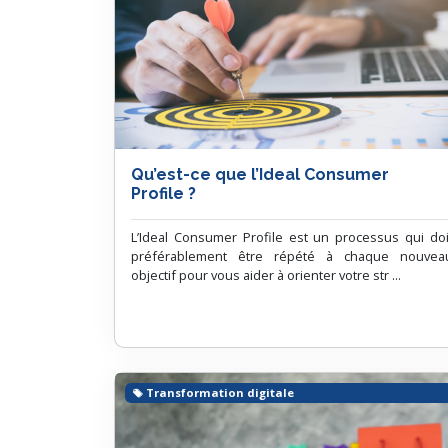
Qu’est-ce que l’Ideal Consumer
Profile ?
L’Ideal Consumer Profile est un processus qui doi
préférablement être répété à chaque nouvea
objectif pour vous aider à orienter votre str ...
Transformation digitale