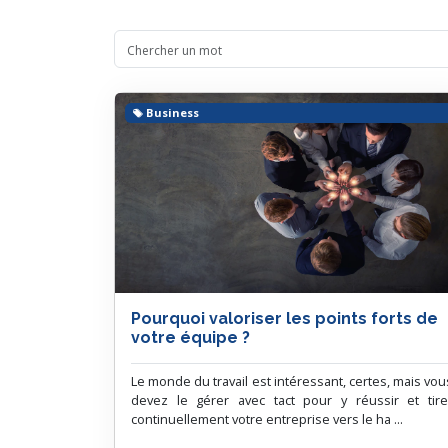
Business
Pourquoi valoriser les points forts de
votre équipe ?
Le monde du travail est intéressant, certes, mais vou
devez le gérer avec tact pour y réussir et tire
continuellement votre entreprise vers le ha ...