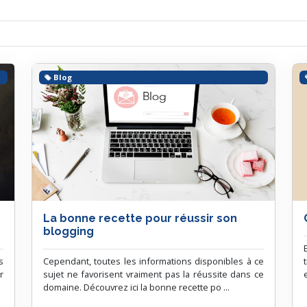
Blog
La bonne recette pour réussir son
blogging
s
Cependant, toutes les informations disponibles à ce
r
sujet ne favorisent vraiment pas la réussite dans ce
domaine. Découvrez ici la bonne recette po ...