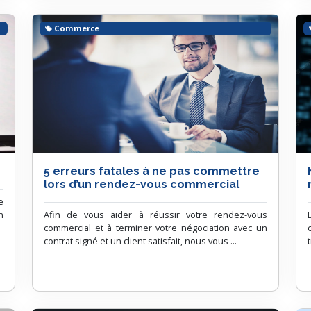
Commerce
5 erreurs fatales à ne pas commettre
lors d’un rendez-vous commercial
e
n
Afin de vous aider à réussir votre rendez-vous
commercial et à terminer votre négociation avec un
contrat signé et un client satisfait, nous vous ...