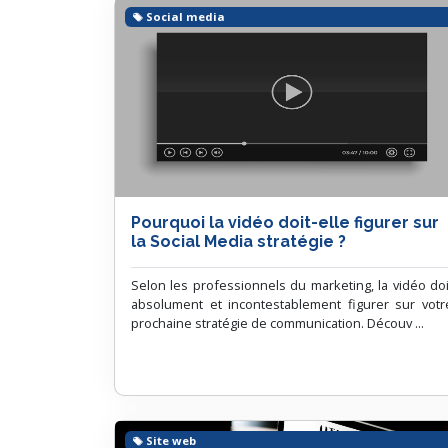
Social media
Pourquoi la vidéo doit-elle figurer sur
la Social Media stratégie ?
Selon les professionnels du marketing, la vidéo doi
absolument et incontestablement figurer sur votr
prochaine stratégie de communication. Découv ...
Site web