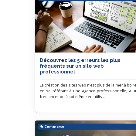
Découvrez les 5 erreurs les plus
fréquents sur un site web
professionnel
La création des sites web n’est plus de la mer à boire
en se référant à une agence professionnelle, à u
freelancer ou à soi-même en utilis ...
Commerce