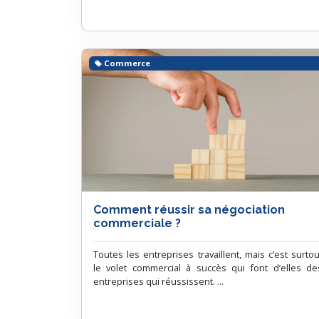
Commerce
Comment réussir sa négociation
commerciale ?
Toutes les entreprises travaillent, mais c’est surtou
le volet commercial à succès qui font d’elles de
entreprises qui réussissent. ...