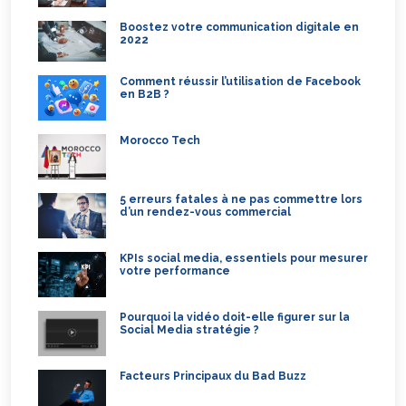
Boostez votre communication digitale en
2022
Comment réussir l’utilisation de Facebook
en B2B ?
Morocco Tech
5 erreurs fatales à ne pas commettre lors
d’un rendez-vous commercial
KPIs social media, essentiels pour mesurer
votre performance
Pourquoi la vidéo doit-elle figurer sur la
Social Media stratégie ?
Facteurs Principaux du Bad Buzz