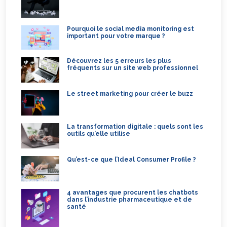
Pourquoi le social media monitoring est
important pour votre marque ?
Découvrez les 5 erreurs les plus
fréquents sur un site web professionnel
Le street marketing pour créer le buzz
La transformation digitale : quels sont les
outils qu’elle utilise
Qu’est-ce que l’Ideal Consumer Profile ?
4 avantages que procurent les chatbots
dans l’industrie pharmaceutique et de
santé