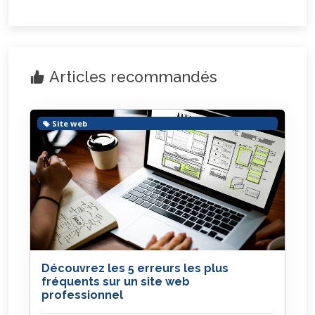
Articles recommandés
Site web
Découvrez les 5 erreurs les plus
fréquents sur un site web
professionnel