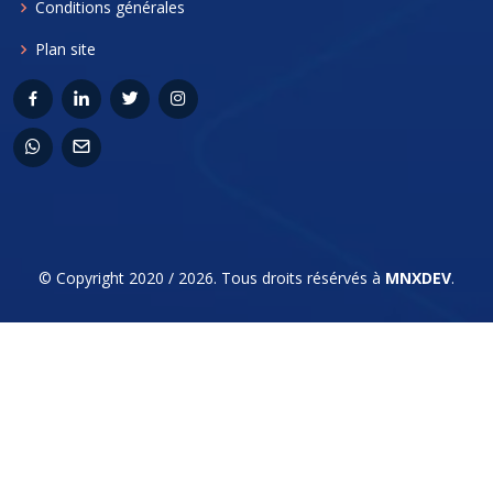
Conditions générales
Plan site
© Copyright 2020 / 2026. Tous droits résérvés à
MNXDEV
.