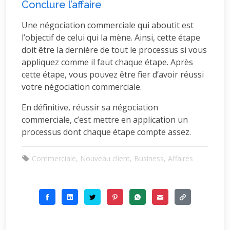
Conclure l’affaire
Une négociation commerciale qui aboutit est
l’objectif de celui qui la mène. Ainsi, cette étape
doit être la dernière de tout le processus si vous
appliquez comme il faut chaque étape. Après
cette étape, vous pouvez être fier d’avoir réussi
votre négociation commerciale.
En définitive, réussir sa négociation
commerciale, c’est mettre en application un
processus dont chaque étape compte assez.
Commerciale, Nouveau client, Business, Affaires