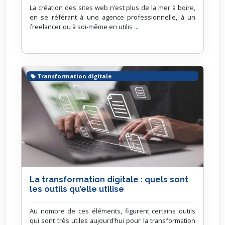
La création des sites web n’est plus de la mer à boire,
en se référant à une agence professionnelle, à un
freelancer ou à soi-même en utilis ...
Transformation digitale
La transformation digitale : quels sont
les outils qu’elle utilise
Au nombre de ces éléments, figurent certains outils
qui sont très utiles aujourd’hui pour la transformation