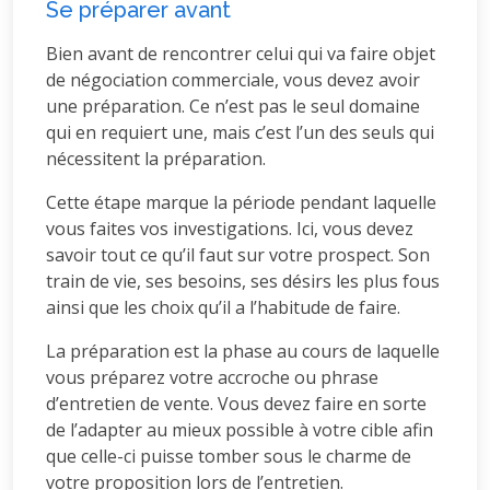
Se préparer avant
Bien avant de rencontrer celui qui va faire objet
de négociation commerciale, vous devez avoir
une préparation. Ce n’est pas le seul domaine
qui en requiert une, mais c’est l’un des seuls qui
nécessitent la préparation.
Cette étape marque la période pendant laquelle
vous faites vos investigations. Ici, vous devez
savoir tout ce qu’il faut sur votre prospect. Son
train de vie, ses besoins, ses désirs les plus fous
ainsi que les choix qu’il a l’habitude de faire.
La préparation est la phase au cours de laquelle
vous préparez votre accroche ou phrase
d’entretien de vente. Vous devez faire en sorte
de l’adapter au mieux possible à votre cible afin
que celle-ci puisse tomber sous le charme de
votre proposition lors de l’entretien.