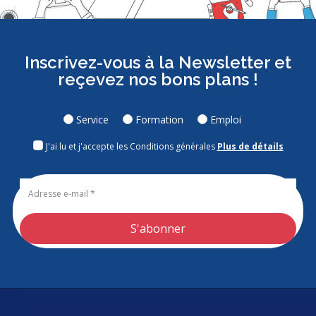
Inscrivez-vous à la Newsletter et
reçevez nos bons plans !
Service
Formation
Emploi
J'ai lu et j'accepte les Conditions générales
Plus de détails