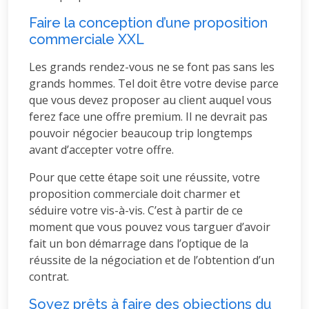
Faire la conception d’une proposition
commerciale XXL
Les grands rendez-vous ne se font pas sans les
grands hommes. Tel doit être votre devise parce
que vous devez proposer au client auquel vous
ferez face une offre premium. Il ne devrait pas
pouvoir négocier beaucoup trip longtemps
avant d’accepter votre offre.
Pour que cette étape soit une réussite, votre
proposition commerciale doit charmer et
séduire votre vis-à-vis. C’est à partir de ce
moment que vous pouvez vous targuer d’avoir
fait un bon démarrage dans l’optique de la
réussite de la négociation et de l’obtention d’un
contrat.
Soyez prêts à faire des objections du