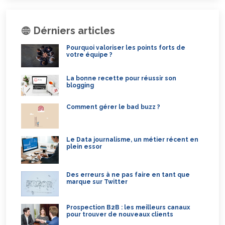
Dérniers articles
Pourquoi valoriser les points forts de
votre équipe ?
La bonne recette pour réussir son
blogging
Comment gérer le bad buzz ?
Le Data journalisme, un métier récent en
plein essor
Des erreurs à ne pas faire en tant que
marque sur Twitter
Prospection B2B : les meilleurs canaux
pour trouver de nouveaux clients