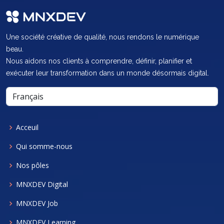
Une société créative de qualité, nous rendons le numérique
beau.
Nous aidons nos clients à comprendre, définir, planifier et
exécuter leur transformation dans un monde désormais digital.
Acceuil
Qui somme-nous
Nos pôles
MNXDEV Digital
MNXDEV Job
MNXDEV Learning