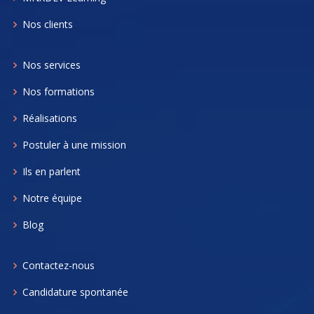
Nos clients
Nos services
Nos formations
Réalisations
Postuler à une mission
Ils en parlent
Notre équipe
Blog
Contactez-nous
Candidature spontanée