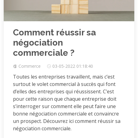
Comment réussir sa
négociation
commerciale ?
Commerce
03-05-2022 01:18:40
Toutes les entreprises travaillent, mais c’est
surtout le volet commercial à succès qui font
d’elles des entreprises qui réussissent. C’est
pour cette raison que chaque entreprise doit
s’interroger sur comment elle peut faire une
bonne négociation commerciale et convaincre
un prospect. Découvrez ici comment réussir sa
négociation commerciale.