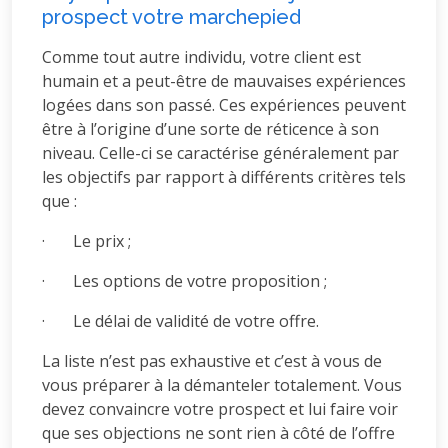
prospect votre marchepied
Comme tout autre individu, votre client est
humain et a peut-être de mauvaises expériences
logées dans son passé. Ces expériences peuvent
être à l’origine d’une sorte de réticence à son
niveau. Celle-ci se caractérise généralement par
les objectifs par rapport à différents critères tels
que :
· Le prix ;
· Les options de votre proposition ;
· Le délai de validité de votre offre.
La liste n’est pas exhaustive et c’est à vous de
vous préparer à la démanteler totalement. Vous
devez convaincre votre prospect et lui faire voir
que ses objections ne sont rien à côté de l’offre