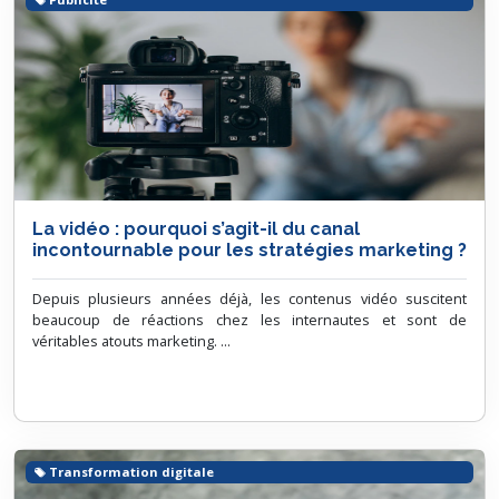
La vidéo : pourquoi s’agit-il du canal
incontournable pour les stratégies marketing ?
Depuis plusieurs années déjà, les contenus vidéo suscitent
beaucoup de réactions chez les internautes et sont de
véritables atouts marketing. ...
Transformation digitale