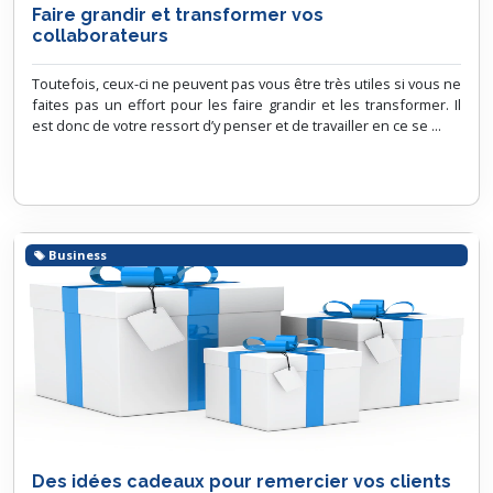
Faire grandir et transformer vos
collaborateurs
Toutefois, ceux-ci ne peuvent pas vous être très utiles si vous ne
faites pas un effort pour les faire grandir et les transformer. Il
est donc de votre ressort d’y penser et de travailler en ce se ...
Business
Des idées cadeaux pour remercier vos clients