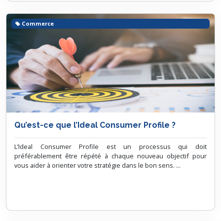
Commerce
Qu’est-ce que l’Ideal Consumer Profile ?
L’Ideal Consumer Profile est un processus qui doit
préférablement être répété à chaque nouveau objectif pour
vous aider à orienter votre stratégie dans le bon sens. ...