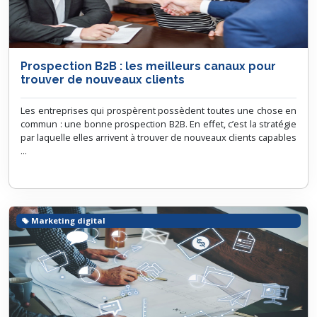
Prospection B2B : les meilleurs canaux pour
trouver de nouveaux clients
Les entreprises qui prospèrent possèdent toutes une chose en
commun : une bonne prospection B2B. En effet, c’est la stratégie
par laquelle elles arrivent à trouver de nouveaux clients capables
...
Marketing digital