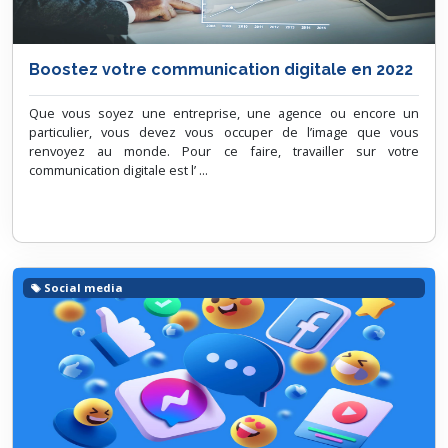
Boostez votre communication digitale en 2022
Que vous soyez une entreprise, une agence ou encore un
particulier, vous devez vous occuper de l’image que vous
renvoyez au monde. Pour ce faire, travailler sur votre
communication digitale est l’ ...
Social media