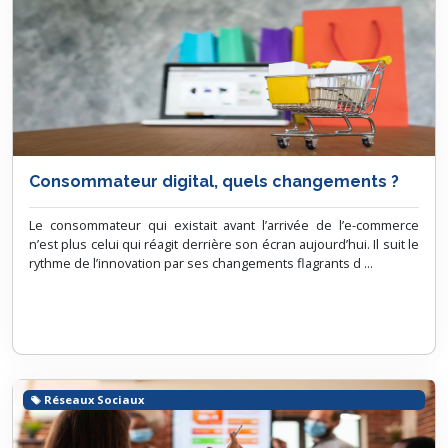
Consommateur digital, quels changements ?
Le consommateur qui existait avant l’arrivée de l’e-commerce
n’est plus celui qui réagit derrière son écran aujourd’hui. Il suit le
rythme de l’innovation par ses changements flagrants d ...
Réseaux Sociaux