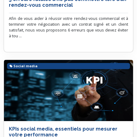
rendez-vous commercial
Afin de vous aider à réussir votre rendez-vous commercial et à
terminer votre négociation avec un contrat signé et un client
satisfait, nous vous proposons 6 erreurs que vous devez éviter
à tou ...
Social media
KPIs social media, essentiels pour mesurer
votre performance