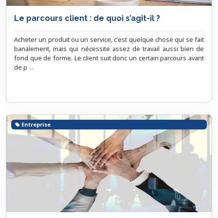
Le parcours client : de quoi s’agit-il ?
Acheter un produit ou un service, c’est quelque chose qui se fait
banalement, mais qui nécessite assez de travail aussi bien de
fond que de forme. Le client suit donc un certain parcours avant
de p ...
Entreprise