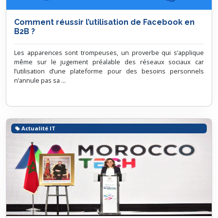
Comment réussir l’utilisation de Facebook en
B2B ?
Les apparences sont trompeuses, un proverbe qui s’applique
même sur le jugement préalable des réseaux sociaux car
l’utilisation d’une plateforme pour des besoins personnels
n’annule pas sa ...
Actualité IT