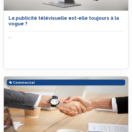
La publicité télévisuelle est-elle toujours à la
vogue ?
...
Commercial