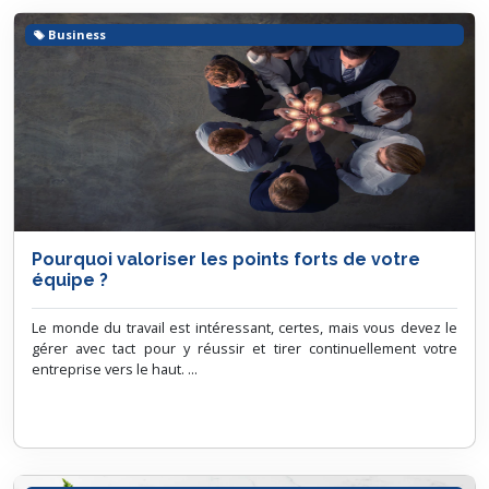
Business
Pourquoi valoriser les points forts de votre
équipe ?
Le monde du travail est intéressant, certes, mais vous devez le
gérer avec tact pour y réussir et tirer continuellement votre
entreprise vers le haut. ...