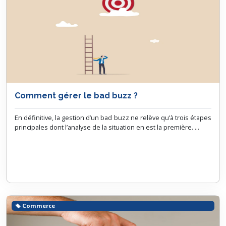
Comment gérer le bad buzz ?
En définitive, la gestion d’un bad buzz ne relève qu’à trois étapes
principales dont l’analyse de la situation en est la première. ...
Commerce