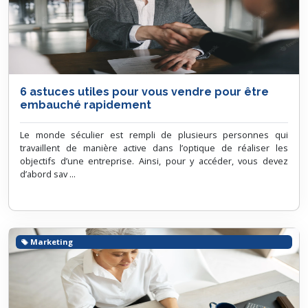
6 astuces utiles pour vous vendre pour être
embauché rapidement
Le monde séculier est rempli de plusieurs personnes qui
travaillent de manière active dans l’optique de réaliser les
objectifs d’une entreprise. Ainsi, pour y accéder, vous devez
d’abord sav ...
Marketing