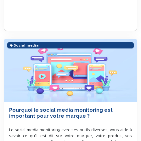
Social media
Pourquoi le social media monitoring est
important pour votre marque ?
Le social media monitoring avec ses outils diverses, vous aide à
savoir ce qu’il est dit sur votre marque, votre produit, vos