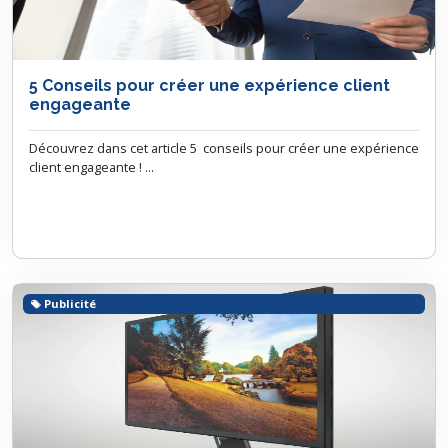
5 Conseils pour créer une expérience client
engageante
Découvrez dans cet article 5 conseils pour créer une expérience
client engageante ! ...
Publicité