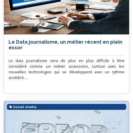
Le Data journalisme, un métier récent en plein
essor
Le data journalisme sera de plus en plus difficile à être
considéré comme un métier accessoire, surtout avec les
nouvelles technologies qui se développent avec un rythme
accéléré. ...
Social media