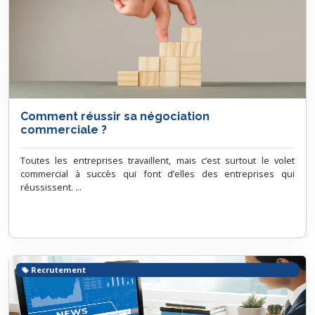
Comment réussir sa négociation
commerciale ?
Toutes les entreprises travaillent, mais c’est surtout le volet
commercial à succès qui font d’elles des entreprises qui
réussissent. ...
Recrutement