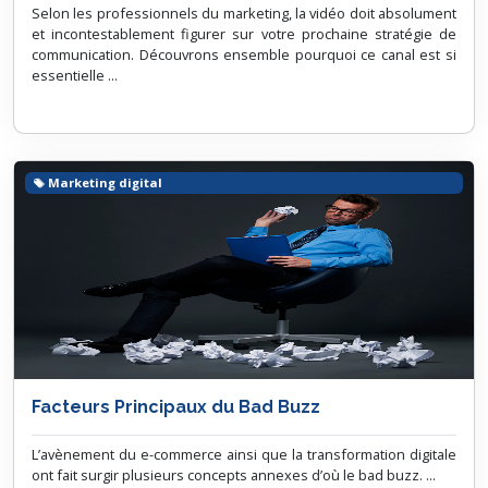
Selon les professionnels du marketing, la vidéo doit absolument
et incontestablement figurer sur votre prochaine stratégie de
communication. Découvrons ensemble pourquoi ce canal est si
essentielle ...
Marketing digital
Facteurs Principaux du Bad Buzz
L’avènement du e-commerce ainsi que la transformation digitale
ont fait surgir plusieurs concepts annexes d’où le bad buzz. ...