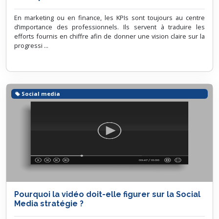
En marketing ou en finance, les KPIs sont toujours au centre
d’importance des professionnels. Ils servent à traduire les
efforts fournis en chiffre afin de donner une vision claire sur la
progressi ...
Social media
Pourquoi la vidéo doit-elle figurer sur la Social
Media stratégie ?