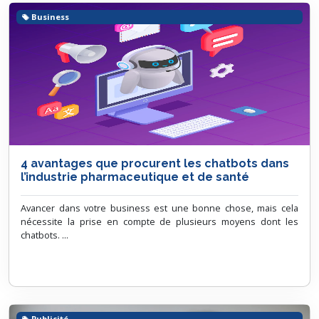
Business
4 avantages que procurent les chatbots dans
l’industrie pharmaceutique et de santé
Avancer dans votre business est une bonne chose, mais cela
nécessite la prise en compte de plusieurs moyens dont les
chatbots. ...
Publicité