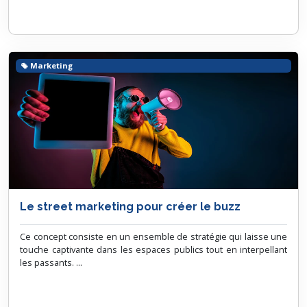
Marketing
Le street marketing pour créer le buzz
Ce concept consiste en un ensemble de stratégie qui laisse une
touche captivante dans les espaces publics tout en interpellant
les passants. ...