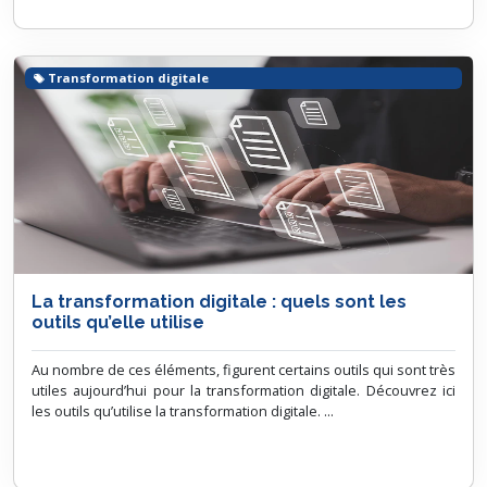
Transformation digitale
La transformation digitale : quels sont les
outils qu’elle utilise
Au nombre de ces éléments, figurent certains outils qui sont très
utiles aujourd’hui pour la transformation digitale. Découvrez ici
les outils qu’utilise la transformation digitale. ...