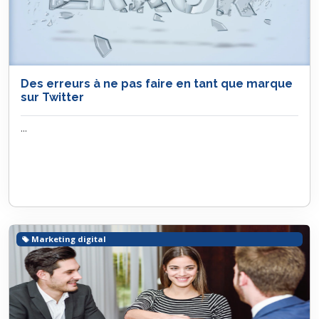
Des erreurs à ne pas faire en tant que marque
sur Twitter
...
Marketing digital