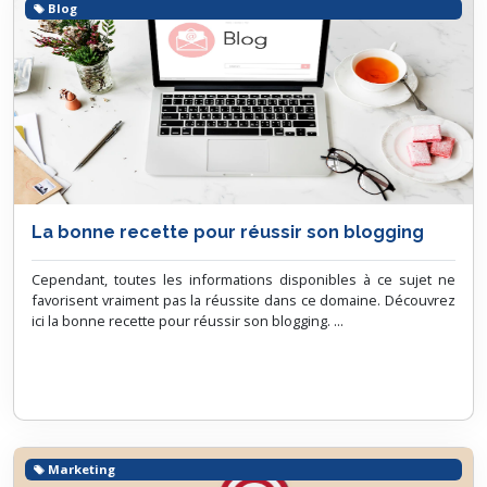
Blog
La bonne recette pour réussir son blogging
Cependant, toutes les informations disponibles à ce sujet ne
favorisent vraiment pas la réussite dans ce domaine. Découvrez
ici la bonne recette pour réussir son blogging. ...
Marketing