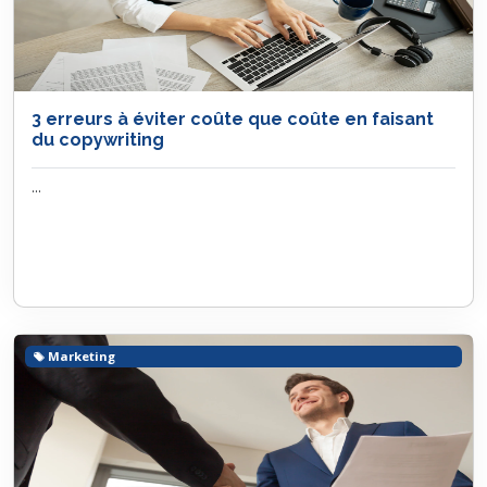
3 erreurs à éviter coûte que coûte en faisant
du copywriting
...
Marketing