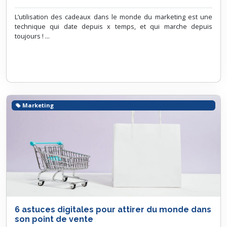
L’utilisation des cadeaux dans le monde du marketing est une
technique qui date depuis x temps, et qui marche depuis
toujours ! ...
Marketing
6 astuces digitales pour attirer du monde dans
son point de vente