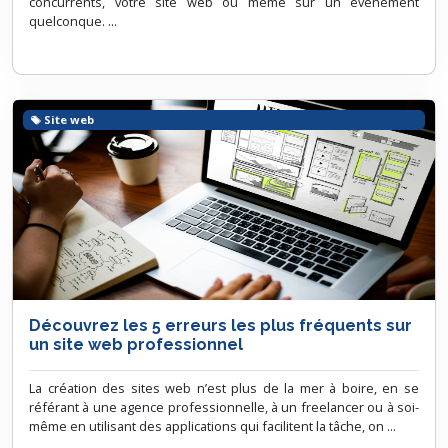
concurrents, votre site web ou même sur un évènement
quelconque. ...
Site web
Découvrez les 5 erreurs les plus fréquents sur
un site web professionnel
La création des sites web n’est plus de la mer à boire, en se
référant à une agence professionnelle, à un freelancer ou à soi-
même en utilisant des applications qui facilitent la tâche, on ...