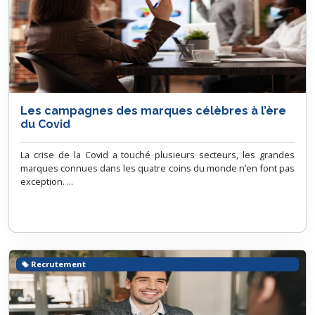
Les campagnes des marques célèbres à l’ère
du Covid
La crise de la Covid a touché plusieurs secteurs, les grandes
marques connues dans les quatre coins du monde n’en font pas
exception. ...
Recrutement