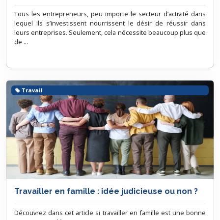
Tous les entrepreneurs, peu importe le secteur d’activité dans
lequel ils s’investissent nourrissent le désir de réussir dans
leurs entreprises. Seulement, cela nécessite beaucoup plus que
de ...
Travail
Travailler en famille : idée judicieuse ou non ?
Découvrez dans cet article si travailler en famille est une bonne