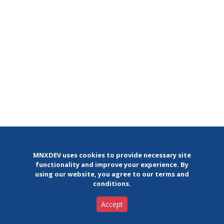
MNXDEV uses cookies to provide necessary site
functionality and improve your experience. By
using our website, you agree to our terms and
conditions.
Accept