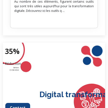
Au nombre de ces éléments, figurent certains outils
qui sont très utiles aujourd’hui pour la transformation
digitale. Découvrez ici les outils q ...
35%
Réduction
Before
01/06/2022
Digital transformati
Contact