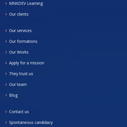
MNXDEV Learning
Our clients
Our services
Our formations
Our Works
Apply for a mission
They trust us
Our team
Blog
Contact us
Spontaneous candidacy