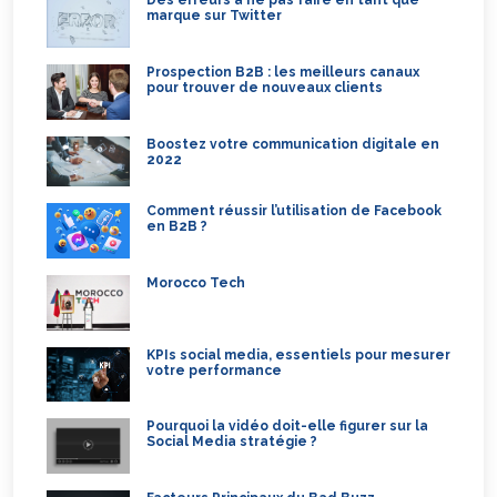
marque sur Twitter
Prospection B2B : les meilleurs canaux
pour trouver de nouveaux clients
Boostez votre communication digitale en
2022
Comment réussir l’utilisation de Facebook
en B2B ?
Morocco Tech
KPIs social media, essentiels pour mesurer
votre performance
Pourquoi la vidéo doit-elle figurer sur la
Social Media stratégie ?