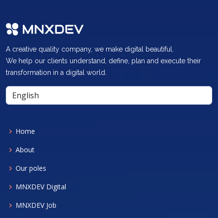
A creative quality company, we make digital beautiful.
We help our clients understand, define, plan and execute their
transformation in a digital world.
Home
About
Our poles
MNXDEV Digital
MNXDEV Job