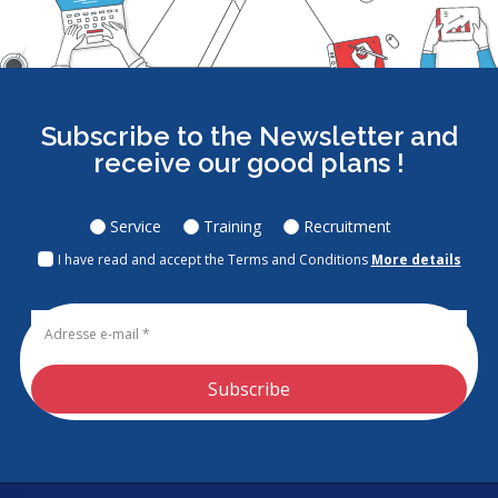
Subscribe to the Newsletter and
receive our good plans !
Service
Training
Recruitment
I have read and accept the Terms and Conditions
More details
Subscribe