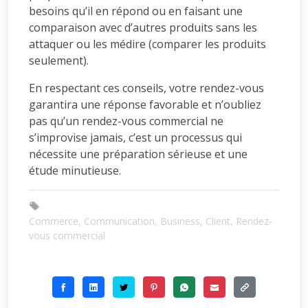
besoins qu’il en répond ou en faisant une
comparaison avec d’autres produits sans les
attaquer ou les médire (comparer les produits
seulement).
En respectant ces conseils, votre rendez-vous
garantira une réponse favorable et n’oubliez
pas qu’un rendez-vous commercial ne
s’improvise jamais, c’est un processus qui
nécessite une préparation sérieuse et une
étude minutieuse.
Commerce, Communication, Business, Client, Rendez-
vous commercial