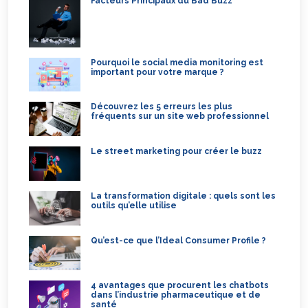
Facteurs Principaux du Bad Buzz
Pourquoi le social media monitoring est
important pour votre marque ?
Découvrez les 5 erreurs les plus
fréquents sur un site web professionnel
Le street marketing pour créer le buzz
La transformation digitale : quels sont les
outils qu’elle utilise
Qu’est-ce que l’Ideal Consumer Profile ?
4 avantages que procurent les chatbots
dans l’industrie pharmaceutique et de
santé