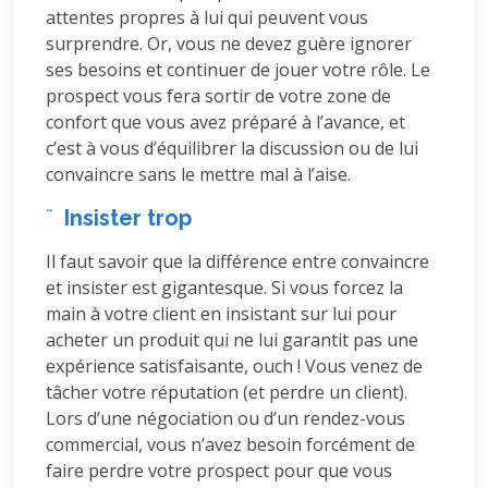
attentes propres à lui qui peuvent vous
surprendre. Or, vous ne devez guère ignorer
ses besoins et continuer de jouer votre rôle. Le
prospect vous fera sortir de votre zone de
confort que vous avez préparé à l’avance, et
c’est à vous d’équilibrer la discussion ou de lui
convaincre sans le mettre mal à l’aise.
¨
Insister trop
Il faut savoir que la différence entre convaincre
et insister est gigantesque. Si vous forcez la
main à votre client en insistant sur lui pour
acheter un produit qui ne lui garantit pas une
expérience satisfaisante, ouch ! Vous venez de
tâcher votre réputation (et perdre un client).
Lors d’une négociation ou d’un rendez-vous
commercial, vous n’avez besoin forcément de
faire perdre votre prospect pour que vous