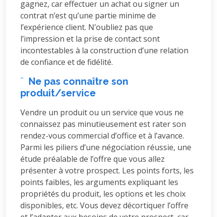
gagnez, car effectuer un achat ou signer un
contrat n’est qu’une partie minime de
l’expérience client. N’oubliez pas que
l’impression et la prise de contact sont
incontestables à la construction d’une relation
de confiance et de fidélité.
¨
Ne pas connaître son
produit/service
Vendre un produit ou un service que vous ne
connaissez pas minutieusement est rater son
rendez-vous commercial d’office et à l’avance.
Parmi les piliers d’une négociation réussie, une
étude préalable de l’offre que vous allez
présenter à votre prospect. Les points forts, les
points faibles, les arguments expliquant les
propriétés du produit, les options et les choix
disponibles, etc. Vous devez décortiquer l’offre