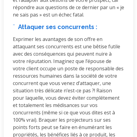
et l’adapter aux besoins de votre prospect, car
répondre aux questions de ce dernier par un « je
ne sais pas » est un échec fatal.
¨
Attaquer ses concurrents :
Exprimer les avantages de son offre en
attaquant ses concurrents est une bêtise futile
avec des conséquences qui peuvent nuire à
votre réputation. Imaginez que l’épouse de
votre client occupe un poste de responsable des
ressources humaines dans la société de votre
concurrent que vous venez d’attaquer, une
situation très délicate n’est-ce pas ?! Raison
pour laquelle, vous devez éviter complétement
et totalement les médisances sur vos
concurrents (même si ce que vous dites est à
100% vrai). Braquer les projecteurs sur ses
points forts peut se faire en énumérant les
propriétés, les bénéfices liés à ce produit, les