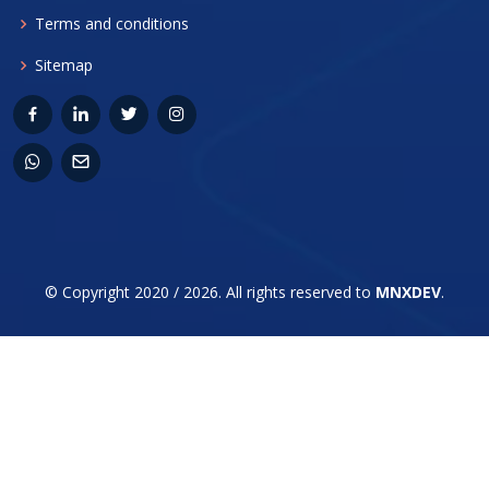
Terms and conditions
Sitemap
© Copyright 2020 / 2026. All rights reserved to
MNXDEV
.