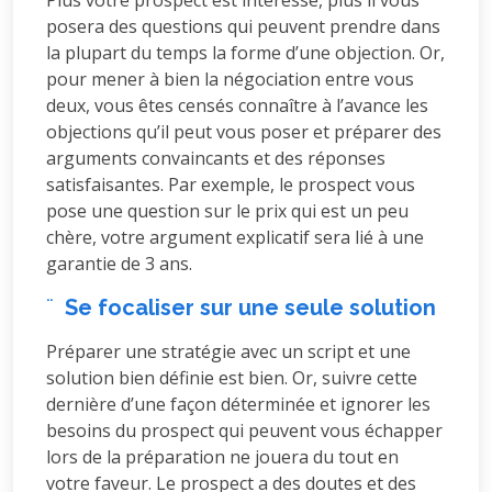
Plus votre prospect est intéressé, plus il vous
posera des questions qui peuvent prendre dans
la plupart du temps la forme d’une objection. Or,
pour mener à bien la négociation entre vous
deux, vous êtes censés connaître à l’avance les
objections qu’il peut vous poser et préparer des
arguments convaincants et des réponses
satisfaisantes. Par exemple, le prospect vous
pose une question sur le prix qui est un peu
chère, votre argument explicatif sera lié à une
garantie de 3 ans.
¨
Se focaliser sur une seule solution
Préparer une stratégie avec un script et une
solution bien définie est bien. Or, suivre cette
dernière d’une façon déterminée et ignorer les
besoins du prospect qui peuvent vous échapper
lors de la préparation ne jouera du tout en
votre faveur. Le prospect a des doutes et des