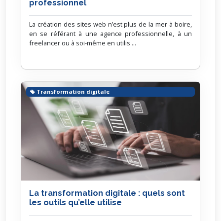
professionnel
La création des sites web n’est plus de la mer à boire,
en se référant à une agence professionnelle, à un
freelancer ou à soi-même en utilis ...
Transformation digitale
La transformation digitale : quels sont
les outils qu’elle utilise