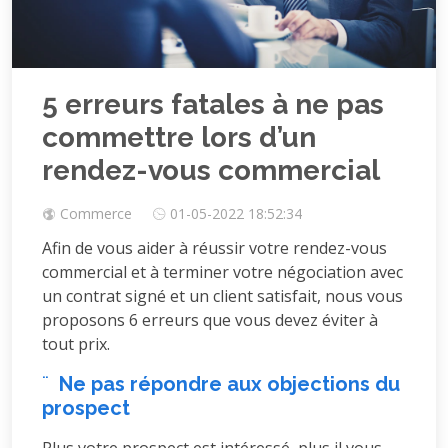
5 erreurs fatales à ne pas
commettre lors d’un
rendez-vous commercial
Commerce
01-05-2022 18:52:34
Afin de vous aider à réussir votre rendez-vous
commercial et à terminer votre négociation avec
un contrat signé et un client satisfait, nous vous
proposons 6 erreurs que vous devez éviter à
tout prix.
¨
Ne pas répondre aux objections du
prospect