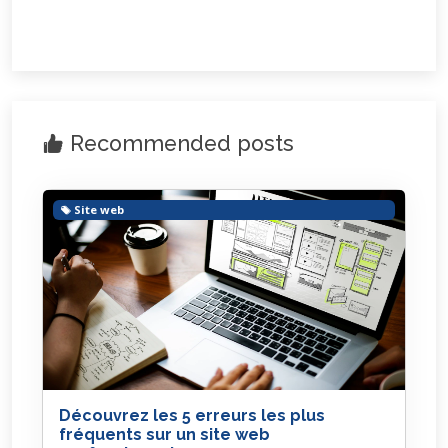
Recommended posts
Site web
Découvrez les 5 erreurs les plus
fréquents sur un site web