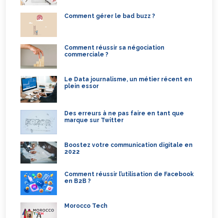
Comment gérer le bad buzz ?
Comment réussir sa négociation
commerciale ?
Le Data journalisme, un métier récent en
plein essor
Des erreurs à ne pas faire en tant que
marque sur Twitter
Boostez votre communication digitale en
2022
Comment réussir l’utilisation de Facebook
en B2B ?
Morocco Tech