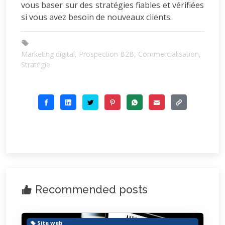
vous baser sur des stratégies fiables et vérifiées
si vous avez besoin de nouveaux clients.
Marketing digital, Prospection B2B, Commercialisation,
Stratégie
Recommended posts
Site web