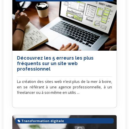
Découvrez les 5 erreurs les plus
fréquents sur un site web
professionnel
La création des sites web n’est plus de la mer à boire,
en se référant à une agence professionnelle, à un
freelancer ou à soi-même en utilis ...
Transformation digitale