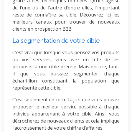
grâce à des techniques données. Qu’il s’agisse
de l’une ou de l’autre d’entre elles, l’important
reste de connaître sa cible. Découvrez ici les
meilleurs canaux pour trouver de nouveaux
clients en prospection B2B.
La segmentation de votre cible
C’est vrai que lorsque vous pensez vos produits
ou vos services, vous avez en tête de les
proposer à une cible précise. Mais encore, faut-
il que vous puissiez segmenter chaque
échantillon constituant la population que
représente cette cible.
C’est seulement de cette façon que vous pouvez
proposer le meilleur service possible à chaque
individu appartenant à votre cible. Ainsi, vous
décrocherez de nouveaux clients et cela implique
l’accroissement de votre chiffre d’affaires.