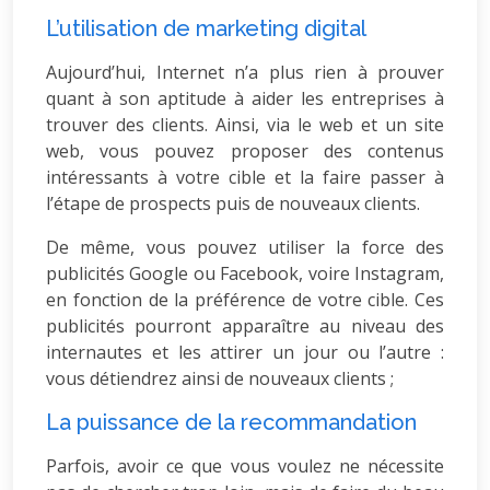
L’utilisation de marketing digital
Aujourd’hui, Internet n’a plus rien à prouver
quant à son aptitude à aider les entreprises à
trouver des clients. Ainsi, via le web et un site
web, vous pouvez proposer des contenus
intéressants à votre cible et la faire passer à
l’étape de prospects puis de nouveaux clients.
De même, vous pouvez utiliser la force des
publicités Google ou Facebook, voire Instagram,
en fonction de la préférence de votre cible. Ces
publicités pourront apparaître au niveau des
internautes et les attirer un jour ou l’autre :
vous détiendrez ainsi de nouveaux clients ;
La puissance de la recommandation
Parfois, avoir ce que vous voulez ne nécessite