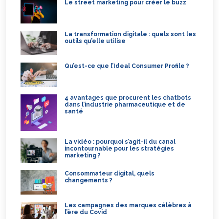
Le street marketing pour créer le buzz
La transformation digitale : quels sont les
outils qu’elle utilise
Qu’est-ce que l’Ideal Consumer Profile ?
4 avantages que procurent les chatbots
dans l’industrie pharmaceutique et de
santé
La vidéo : pourquoi s’agit-il du canal
incontournable pour les stratégies
marketing ?
Consommateur digital, quels
changements ?
Les campagnes des marques célèbres à
l’ère du Covid