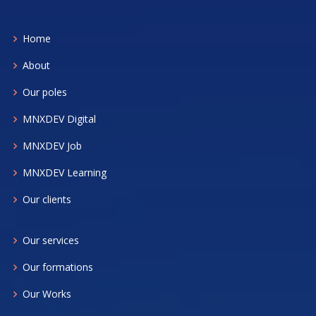
Home
About
Our poles
MNXDEV Digital
MNXDEV Job
MNXDEV Learning
Our clients
Our services
Our formations
Our Works