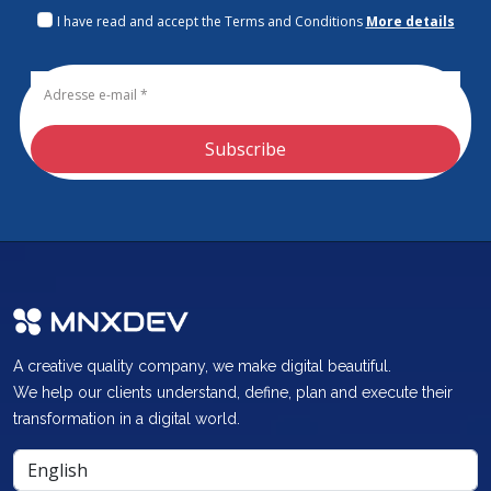
I have read and accept the Terms and Conditions
More details
Subscribe
A creative quality company, we make digital beautiful.
We help our clients understand, define, plan and execute their
transformation in a digital world.