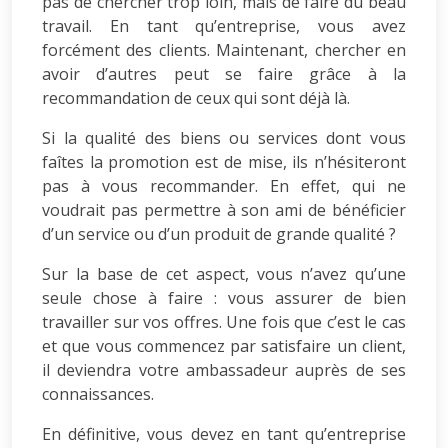
pas de chercher trop loin, mais de faire du beau
travail. En tant qu’entreprise, vous avez
forcément des clients. Maintenant, chercher en
avoir d’autres peut se faire grâce à la
recommandation de ceux qui sont déjà là.
Si la qualité des biens ou services dont vous
faîtes la promotion est de mise, ils n’hésiteront
pas à vous recommander. En effet, qui ne
voudrait pas permettre à son ami de bénéficier
d’un service ou d’un produit de grande qualité ?
Sur la base de cet aspect, vous n’avez qu’une
seule chose à faire : vous assurer de bien
travailler sur vos offres. Une fois que c’est le cas
et que vous commencez par satisfaire un client,
il deviendra votre ambassadeur auprès de ses
connaissances.
En définitive, vous devez en tant qu’entreprise