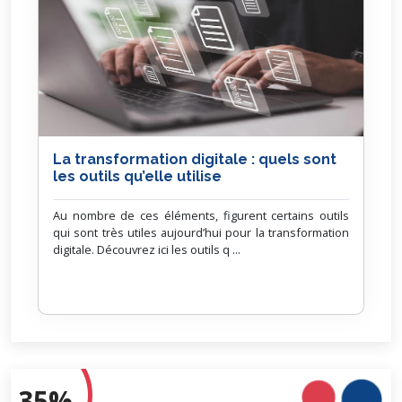
La transformation digitale : quels sont
les outils qu’elle utilise
Au nombre de ces éléments, figurent certains outils
qui sont très utiles aujourd’hui pour la transformation
digitale. Découvrez ici les outils q ...
35%