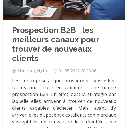
Prospection B2B : les
meilleurs canaux pour
trouver de nouveaux
clients
Marketing digital
01-05-2022 20:08:06
Les entreprises qui prospèrent possèdent
toutes une chose en commun : une bonne
prospection B2B. En effet, c’est la stratégie par
laquelle elles arrivent à trouver de nouveaux
clients capables d’acheter. Mais, avant d’y
arriver, elles disposent d’excellents commerciaux
susceptibles de convaincre leur clientèle cible