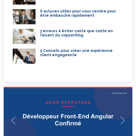
6 astuces utiles pour vous vendre pour
être embauché rapidement
3 erreurs à éviter coûte que coûte en
faisant du copywriting
5 Conseils pour créer une expérience
client engageante