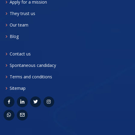
Apply for a mission
They trust us
Our team
Blog
Contact us
Spontaneous candidacy
Terms and conditions
Sitemap