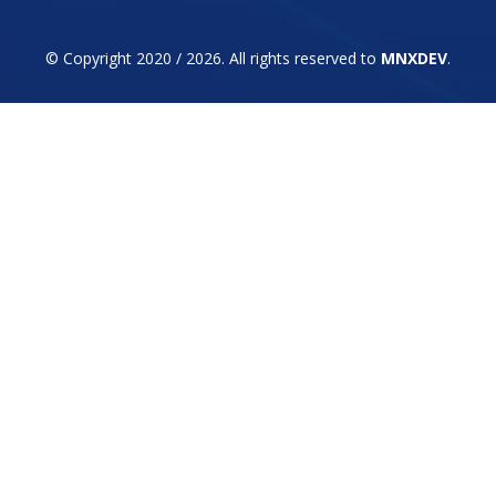
© Copyright 2020 / 2026. All rights reserved to
MNXDEV
.