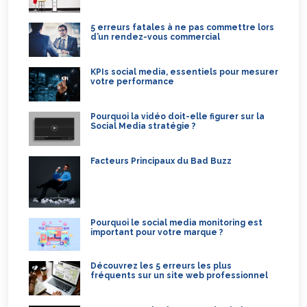
5 erreurs fatales à ne pas commettre lors
d’un rendez-vous commercial
KPIs social media, essentiels pour mesurer
votre performance
Pourquoi la vidéo doit-elle figurer sur la
Social Media stratégie ?
Facteurs Principaux du Bad Buzz
Pourquoi le social media monitoring est
important pour votre marque ?
Découvrez les 5 erreurs les plus
fréquents sur un site web professionnel