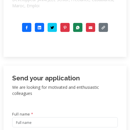
Maroc, Emploi
Send your application
We are looking for motivated and enthusiastic
colleagues
Full name
*