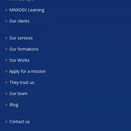
MNXDEV Learning
Our clients
Our services
Our formations
Our Works
Apply for a mission
They trust us
Our team
Blog
Contact us