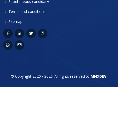
Spontaneous candidacy
Terms and conditions
Sitemap
© Copyright 2020 / 2026. All rights reserved to
MNXDEV
.