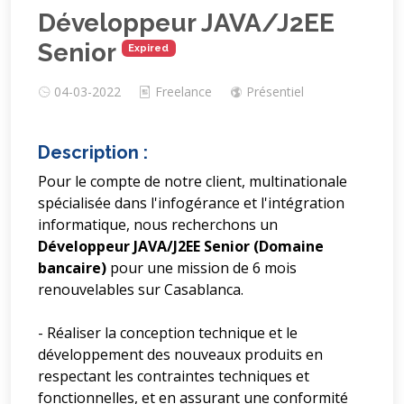
Développeur JAVA/J2EE
Senior
Expired
04-03-2022
Freelance
Présentiel
Description :
Pour le compte de notre client, multinationale
spécialisée dans l'infogérance et l'intégration
informatique, nous recherchons un
Développeur JAVA/J2EE Senior (Domaine
bancaire)
pour une mission de 6 mois
renouvelables sur Casablanca.
- Réaliser la conception technique et le
développement des nouveaux produits en
respectant les contraintes techniques et
fonctionnelles, et en assurant une conformité