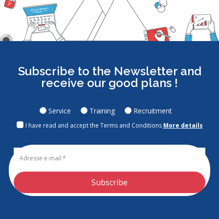
Subscribe to the Newsletter and
receive our good plans !
Service
Training
Recruitment
I have read and accept the Terms and Conditions
More details
Subscribe