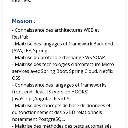
internes.
Mission :
- Connaissance des architectures WEB et
Restful;
- Maîtrise des langages et framework Back end
JAVA, JEE, Spring ;
- Maîtrise du protocole d’échange WS SOAP;
- Maîtrise des technologies d’architecture Micro
services avec Spring Boot, Spring Cloud, Netflix
OSS…
- Connaissance des langages et frameworks
front end: React JS (Version HOOKS),
JavaScript,Angular, ReactJS…
- Maîtrise des concepts de base de données et
du fonctionnement des SGBD relationnels
notamment PostgreSQL.
- Maîtrise des méthodes des tests automatisés