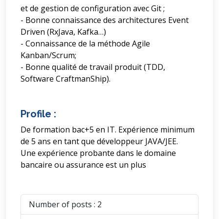
et de gestion de configuration avec Git ;
- Bonne connaissance des architectures Event
Driven (RxJava, Kafka…)
- Connaissance de la méthode Agile
Kanban/Scrum;
- Bonne qualité de travail produit (TDD,
Software CraftmanShip).
Profile :
De formation bac+5 en IT. Expérience minimum
de 5 ans en tant que développeur JAVA/JEE.
Une expérience probante dans le domaine
bancaire ou assurance est un plus
Number of posts : 2