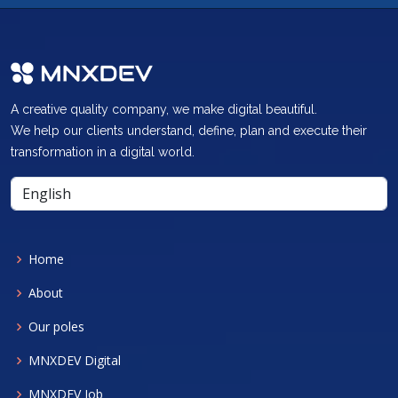
A creative quality company, we make digital beautiful.
We help our clients understand, define, plan and execute their
transformation in a digital world.
Home
About
Our poles
MNXDEV Digital
MNXDEV Job