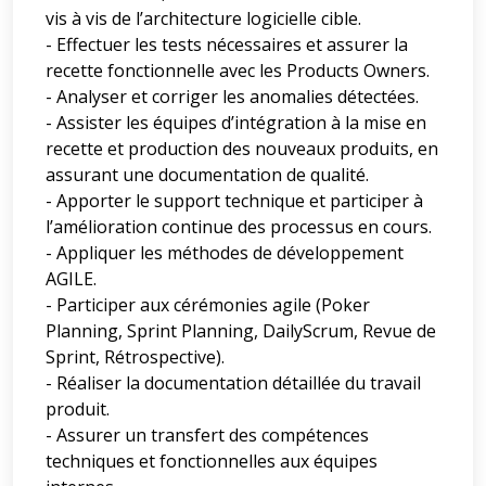
vis à vis de l’architecture logicielle cible.
- Effectuer les tests nécessaires et assurer la
recette fonctionnelle avec les Products Owners.
- Analyser et corriger les anomalies détectées.
- Assister les équipes d’intégration à la mise en
recette et production des nouveaux produits, en
assurant une documentation de qualité.
- Apporter le support technique et participer à
l’amélioration continue des processus en cours.
- Appliquer les méthodes de développement
AGILE.
- Participer aux cérémonies agile (Poker
Planning, Sprint Planning, DailyScrum, Revue de
Sprint, Rétrospective).
- Réaliser la documentation détaillée du travail
produit.
- Assurer un transfert des compétences
techniques et fonctionnelles aux équipes