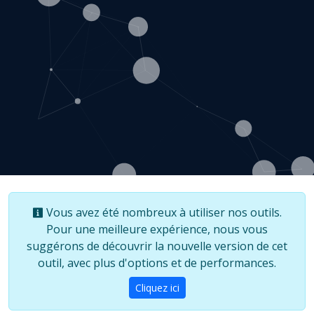
Vous avez été nombreux à utiliser nos outils.
Pour une meilleure expérience, nous vous
suggérons de découvrir la nouvelle version de cet
outil, avec plus d'options et de performances.
Cliquez ici