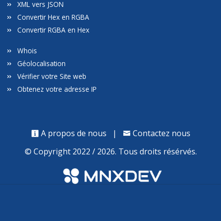
XML vers JSON
Convertir Hex en RGBA
Convertir RGBA en Hex
Whois
Géolocalisation
Vérifier votre Site web
Obtenez votre adresse IP
A propos de nous
|
Contactez nous
© Copyright 2022 / 2026. Tous droits résérvés.