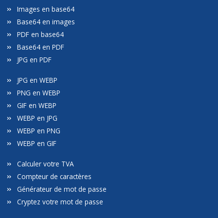
Images en base64
Base64 en images
PDF en base64
Base64 en PDF
JPG en PDF
JPG en WEBP
PNG en WEBP
GIF en WEBP
WEBP en JPG
WEBP en PNG
WEBP en GIF
Calculer votre TVA
Compteur de caractères
Générateur de mot de passe
Cryptez votre mot de passe