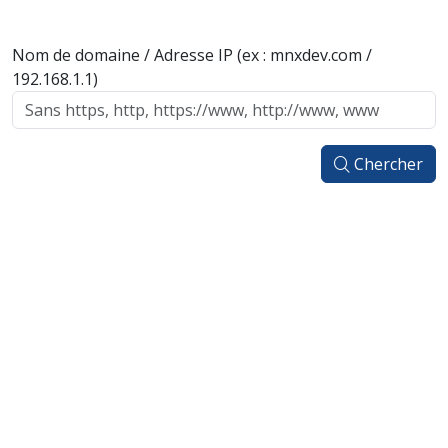
Nom de domaine / Adresse IP (ex : mnxdev.com /
192.168.1.1)
Chercher