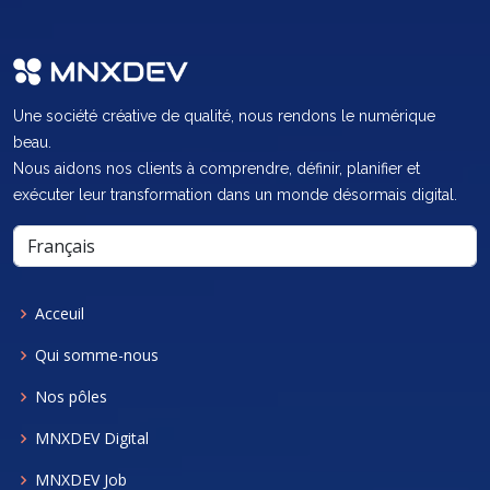
Une société créative de qualité, nous rendons le numérique
beau.
Nous aidons nos clients à comprendre, définir, planifier et
exécuter leur transformation dans un monde désormais digital.
Acceuil
Qui somme-nous
Nos pôles
MNXDEV Digital
MNXDEV Job