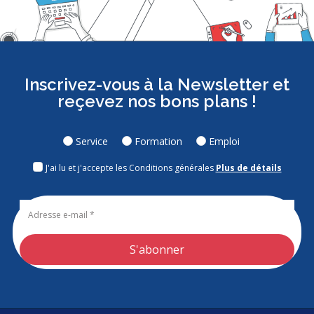
Inscrivez-vous à la Newsletter et
reçevez nos bons plans !
Service
Formation
Emploi
J'ai lu et j'accepte les Conditions générales
Plus de détails