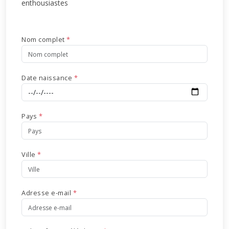
enthousiastes
Nom complet
*
Date naissance
*
Pays
*
Ville
*
Adresse e-mail
*