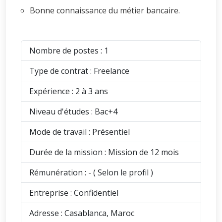
Bonne connaissance du métier bancaire.
Nombre de postes : 1
Type de contrat : Freelance
Expérience : 2 à 3 ans
Niveau d'études : Bac+4
Mode de travail : Présentiel
Durée de la mission : Mission de 12 mois
Rémunération : - ( Selon le profil )
Entreprise : Confidentiel
Adresse : Casablanca, Maroc