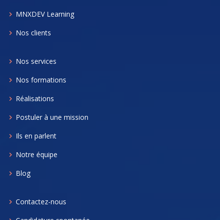
MNXDEV Learning
Nos clients
Nos services
Nos formations
Réalisations
Postuler à une mission
Ils en parlent
Notre équipe
Blog
Contactez-nous