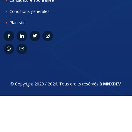
Candidature spontanée
Conditions générales
Plan site
© Copyright 2020 / 2026. Tous droits résérvés à
MNXDEV
.