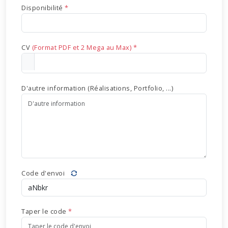
Disponibilité
*
CV
(Format PDF et 2 Mega au Max) *
D'autre information (Réalisations, Portfolio, ...)
Code d'envoi
Taper le code
*