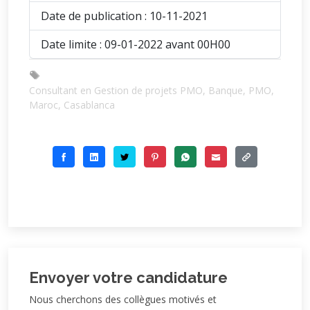
Date de publication : 10-11-2021
Date limite : 09-01-2022 avant 00H00
Consultant en Gestion de projets PMO, Banque, PMO,
Maroc, Casablanca
Envoyer votre candidature
Nous cherchons des collègues motivés et