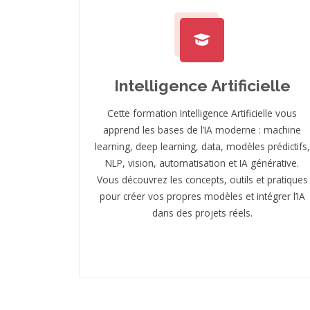
Intelligence Artificielle
Cette formation Intelligence Artificielle vous
apprend les bases de l’IA moderne : machine
learning, deep learning, data, modèles prédictifs,
NLP, vision, automatisation et IA générative.
Vous découvrez les concepts, outils et pratiques
pour créer vos propres modèles et intégrer l’IA
dans des projets réels.