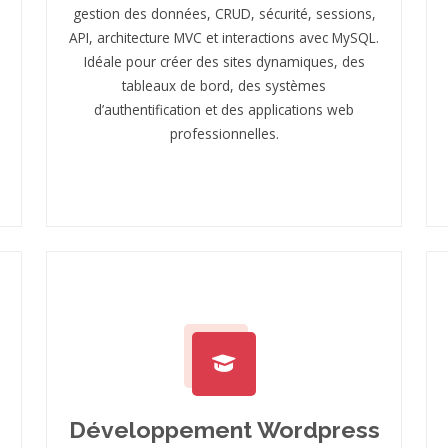
gestion des données, CRUD, sécurité, sessions,
API, architecture MVC et interactions avec MySQL.
Idéale pour créer des sites dynamiques, des
tableaux de bord, des systèmes
d’authentification et des applications web
professionnelles.
Développement Wordpress