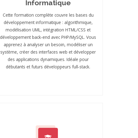
Informatique
Cette formation complète couvre les bases du
développement informatique : algorithmique,
modélisation UML, intégration HTML/CSS et
développement back‑end avec PHP/MySQL. Vous
apprenez à analyser un besoin, modéliser un
système, créer des interfaces web et développer
des applications dynamiques. Idéale pour
débutants et futurs développeurs full‑stack.