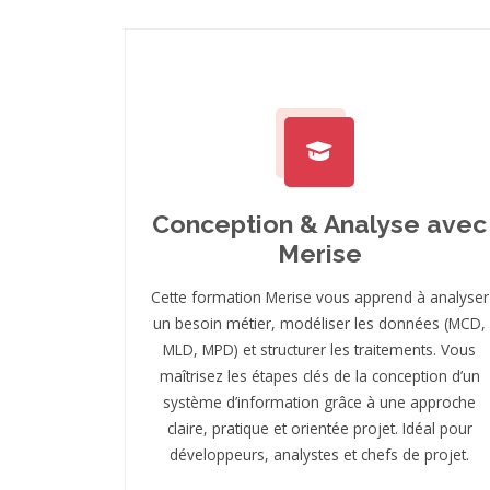
Conception & Analyse avec
Merise
Cette formation Merise vous apprend à analyser
un besoin métier, modéliser les données (MCD,
MLD, MPD) et structurer les traitements. Vous
maîtrisez les étapes clés de la conception d’un
système d’information grâce à une approche
claire, pratique et orientée projet. Idéal pour
développeurs, analystes et chefs de projet.