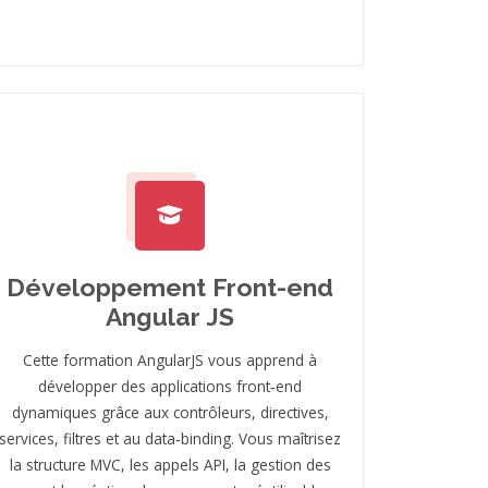
Développement Front-end
Angular JS
Cette formation AngularJS vous apprend à
développer des applications front‑end
dynamiques grâce aux contrôleurs, directives,
services, filtres et au data‑binding. Vous maîtrisez
la structure MVC, les appels API, la gestion des