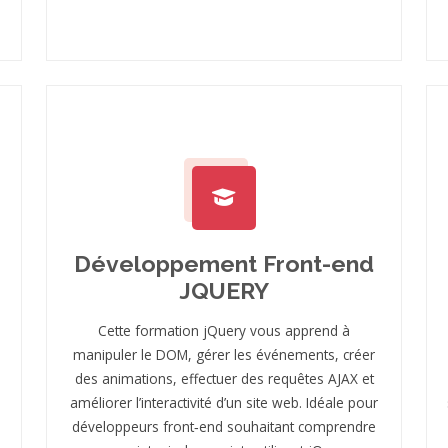
Développement Front-end
JQUERY
à
Cette formation jQuery vous apprend à
manipuler le DOM, gérer les événements, créer
des animations, effectuer des requêtes AJAX et
améliorer l’interactivité d’un site web. Idéale pour
développeurs front‑end souhaitant comprendre