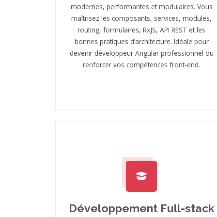
modernes, performantes et modulaires. Vous
maîtrisez les composants, services, modules,
routing, formulaires, RxJS, API REST et les
bonnes pratiques d’architecture. Idéale pour
devenir développeur Angular professionnel ou
renforcer vos compétences front‑end.
Développement Full-stack