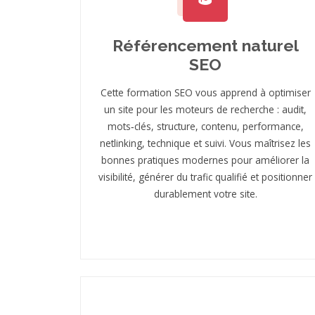
Référencement naturel
SEO
Cette formation SEO vous apprend à optimiser
un site pour les moteurs de recherche : audit,
mots‑clés, structure, contenu, performance,
netlinking, technique et suivi. Vous maîtrisez les
bonnes pratiques modernes pour améliorer la
visibilité, générer du trafic qualifié et positionner
durablement votre site.