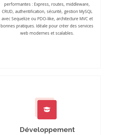
performantes : Express, routes, middleware,
CRUD, authentification, sécurité, gestion MySQL
avec Sequelize ou PDO‑like, architecture MVC et
bonnes pratiques. Idéale pour créer des services
web modernes et scalables.
Développement