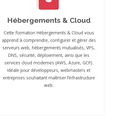
Hébergements & Cloud
Cette formation Hébergements & Cloud vous
apprend à comprendre, configurer et gérer des
serveurs web, hébergements mutualisés, VPS,
DNS, sécurité, déploiement, ainsi que les
services cloud modernes (AWS, Azure, GCP).
Idéale pour développeurs, webmasters et
entreprises souhaitant maîtriser l’infrastructure
web.