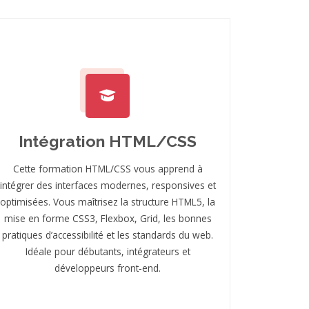
Intégration HTML/CSS
Cette formation HTML/CSS vous apprend à
intégrer des interfaces modernes, responsives et
optimisées. Vous maîtrisez la structure HTML5, la
mise en forme CSS3, Flexbox, Grid, les bonnes
pratiques d’accessibilité et les standards du web.
Idéale pour débutants, intégrateurs et
développeurs front‑end.