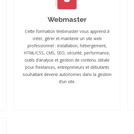
Webmaster
Cette formation Webmaster vous apprend à
créer, gérer et maintenir un site web
professionnel : installation, hébergement,
HTML/CSS, CMS, SEO, sécurité, performance,
outils d’analyse et gestion de contenu. Idéale
pour freelances, entrepreneurs et débutants
souhaitant devenir autonomes dans la gestion
d’un site.