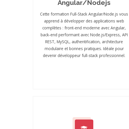
Angular/Nodejs
Cette formation Full‑Stack Angular/Node.js vous
apprend à développer des applications web
complètes : front‑end moderne avec Angular,
back‑end performant avec Node.js/Express, API
REST, MySQL, authentification, architecture
modulaire et bonnes pratiques. Idéale pour
devenir développeur full‑stack professionnel.