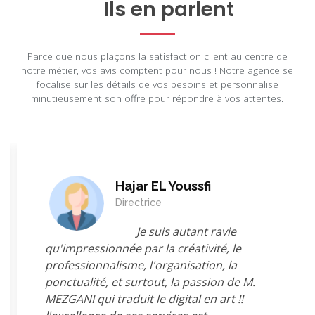
Ils en parlent
Parce que nous plaçons la satisfaction client au centre de
notre métier, vos avis comptent pour nous ! Notre agence se
focalise sur les détails de vos besoins et personnalise
minutieusement son offre pour répondre à vos attentes.
Hajar EL Youssfi
Directrice
Je suis autant ravie
qu'impressionnée par la créativité, le
professionnalisme, l'organisation, la
ponctualité, et surtout, la passion de M.
MEZGANI qui traduit le digital en art !!