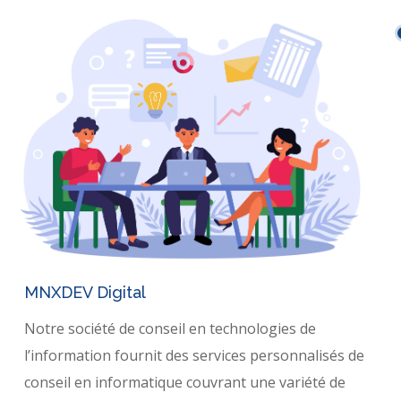
MNXDEV Digital
Notre société de conseil en technologies de
l’information fournit des services personnalisés de
conseil en informatique couvrant une variété de