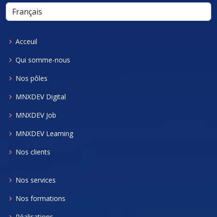
Acceuil
Qui somme-nous
Nos pôles
MNXDEV Digital
MNXDEV Job
MNXDEV Learning
Nos clients
Nos services
Nos formations
Réalisations