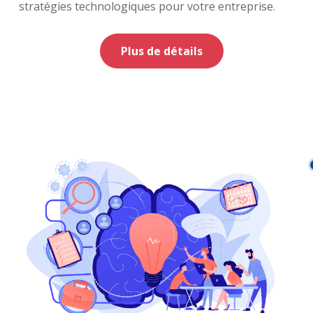
stratégies technologiques pour votre entreprise.
Plus de détails