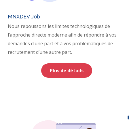
MNXDEV Job
Nous repoussons les limites technologiques de
l’approche directe moderne afin de répondre à vos
demandes d’une part et à vos problématiques de
recrutement d’une autre part.
Plus de détails