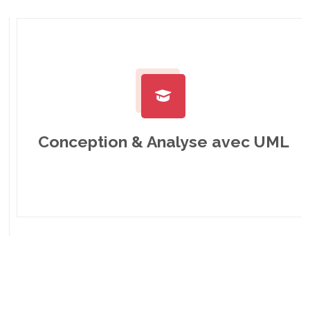
Conception & Analyse avec UML