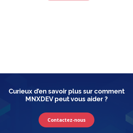
Curieux d’en savoir plus sur comment
MNXDEV peut vous aider ?
Contactez-nous