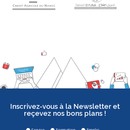
Inscrivez-vous à la Newsletter et
reçevez nos bons plans !
Service
Formation
Emploi