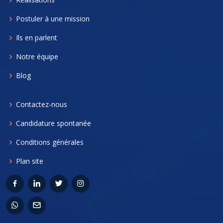
Postuler à une mission
Ils en parlent
Notre équipe
Blog
Contactez-nous
Candidature spontanée
Conditions générales
Plan site