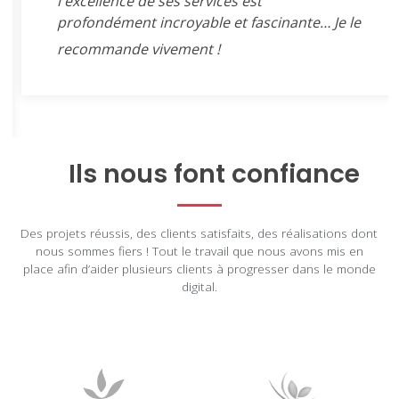
l'excellence de ses services est
profondément incroyable et fascinante… Je le
recommande vivement !
Ils nous font confiance
Des projets réussis, des clients satisfaits, des réalisations dont
nous sommes fiers ! Tout le travail que nous avons mis en
place afin d’aider plusieurs clients à progresser dans le monde
digital.