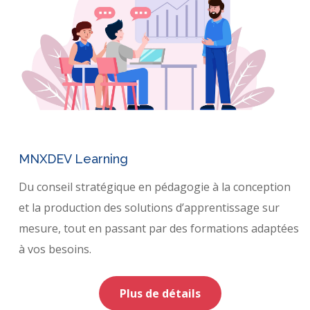
MNXDEV Learning
Du conseil stratégique en pédagogie à la conception
et la production des solutions d’apprentissage sur
mesure, tout en passant par des formations adaptées
à vos besoins.
Plus de détails