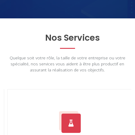
Nos Services
Quelque soit votre rôle, la taille de votre entreprise ou votre
spécialité, nos services vous aident à être plus productif en
assurant la réalisation de vos objectifs.