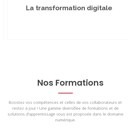
La transformation digitale
Nos Formations
Boostez vos compétences et celles de vos collaborateurs et
restez à jour ! Une gamme diversifiée de formations et de
solutions d’apprentissage vous est proposée dans le domaine
numérique.