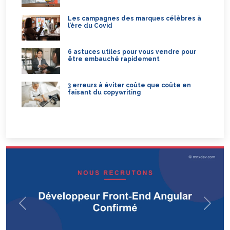
Les campagnes des marques célèbres à
l’ère du Covid
6 astuces utiles pour vous vendre pour
être embauché rapidement
3 erreurs à éviter coûte que coûte en
faisant du copywriting