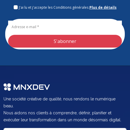
J'ai lu et j'accepte les Conditions générales
Plus de détails
Une société créative de qualité, nous rendons le numérique
beau.
Nous aidons nos clients à comprendre, définir, planifier et
exécuter leur transformation dans un monde désormais digital.