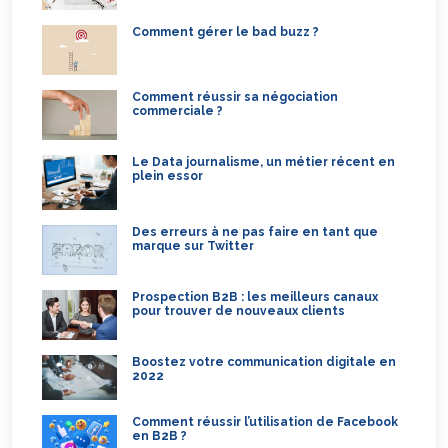
Comment gérer le bad buzz ?
Comment réussir sa négociation
commerciale ?
Le Data journalisme, un métier récent en
plein essor
Des erreurs à ne pas faire en tant que
marque sur Twitter
Prospection B2B : les meilleurs canaux
pour trouver de nouveaux clients
Boostez votre communication digitale en
2022
Comment réussir l’utilisation de Facebook
en B2B ?