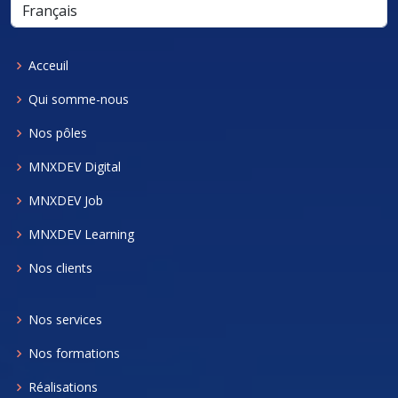
Acceuil
Qui somme-nous
Nos pôles
MNXDEV Digital
MNXDEV Job
MNXDEV Learning
Nos clients
Nos services
Nos formations
Réalisations