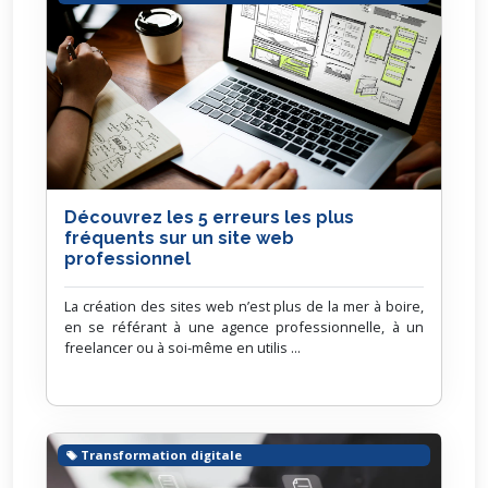
Découvrez les 5 erreurs les plus
fréquents sur un site web
professionnel
La création des sites web n’est plus de la mer à boire,
en se référant à une agence professionnelle, à un
freelancer ou à soi-même en utilis ...
Transformation digitale