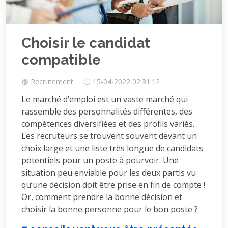
Choisir le candidat
compatible
Recrutement
15-04-2022 02:31:12
Le marché d’emploi est un vaste marché qui
rassemble des personnalités différentes, des
compétences diversifiées et des profils variés.
Les recruteurs se trouvent souvent devant un
choix large et une liste très longue de candidats
potentiels pour un poste à pourvoir. Une
situation peu enviable pour les deux partis vu
qu’une décision doit être prise en fin de compte !
Or, comment prendre la bonne décision et
choisir la bonne personne pour le bon poste ?