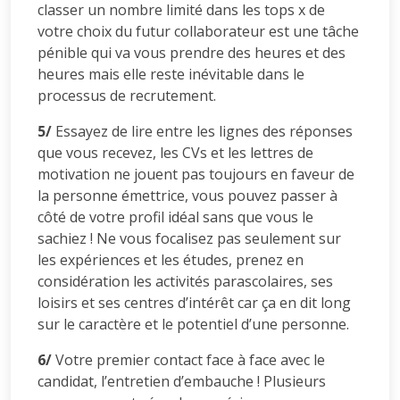
classer un nombre limité dans les tops x de
votre choix du futur collaborateur est une tâche
pénible qui va vous prendre des heures et des
heures mais elle reste inévitable dans le
processus de recrutement.
5/
Essayez de lire entre les lignes des réponses
que vous recevez, les CVs et les lettres de
motivation ne jouent pas toujours en faveur de
la personne émettrice, vous pouvez passer à
côté de votre profil idéal sans que vous le
sachiez ! Ne vous focalisez pas seulement sur
les expériences et les études, prenez en
considération les activités parascolaires, ses
loisirs et ses centres d’intérêt car ça en dit long
sur le caractère et le potentiel d’une personne.
6/
Votre premier contact face à face avec le
candidat, l’entretien d’embauche ! Plusieurs