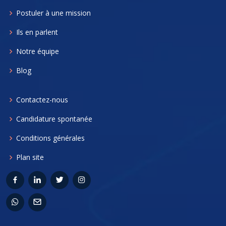
Postuler à une mission
Ils en parlent
Notre équipe
Blog
Contactez-nous
Candidature spontanée
Conditions générales
Plan site