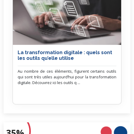
La transformation digitale : quels sont
les outils qu’elle utilise
Au nombre de ces éléments, figurent certains outils
qui sont très utiles aujourd’hui pour la transformation
digitale. Découvrez ici les outils q ...
35%