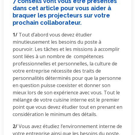
7 conseils vont vous être présentés
dans cet article pour vous aider à
braquer les projecteurs sur votre
prochain collaborateur.
1/
Tout d’abord vous devez étudier
minutieusement les besoins du poste à
pourvoir. Les tâches et les missions à accomplir
sont liées à un nombre de compétences
professionnelles et personnelles, la culture de
votre entreprise nécessite des traits de
personnalités déterminés pour que la personne
en question puisse coexister et donner son
mieux lors de son expérience avec vous. Tout le
mélange de votre cuisine interne est le premier
point que vous devez étudier tout en prenant en
considération le minimum des détails.
2/
Vous avez étudiez l’environnement interne de
votre entreprise ainsi que les besoins du poste,