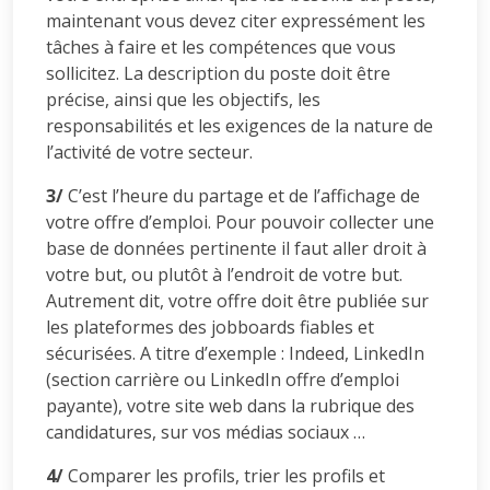
maintenant vous devez citer expressément les
tâches à faire et les compétences que vous
sollicitez. La description du poste doit être
précise, ainsi que les objectifs, les
responsabilités et les exigences de la nature de
l’activité de votre secteur.
3/
C’est l’heure du partage et de l’affichage de
votre offre d’emploi. Pour pouvoir collecter une
base de données pertinente il faut aller droit à
votre but, ou plutôt à l’endroit de votre but.
Autrement dit, votre offre doit être publiée sur
les plateformes des jobboards fiables et
sécurisées. A titre d’exemple : Indeed, LinkedIn
(section carrière ou LinkedIn offre d’emploi
payante), votre site web dans la rubrique des
candidatures, sur vos médias sociaux …
4/
Comparer les profils, trier les profils et