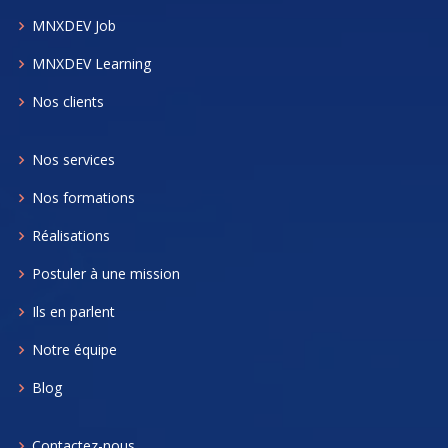
MNXDEV Job
MNXDEV Learning
Nos clients
Nos services
Nos formations
Réalisations
Postuler à une mission
Ils en parlent
Notre équipe
Blog
Contactez-nous