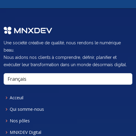
Une société créative de qualité, nous rendons le numérique
beau.
Nous aidons nos clients à comprendre, définir, planifier et
exécuter leur transformation dans un monde désormais digital.
Acceuil
Qui somme-nous
Nos pôles
MNXDEV Digital