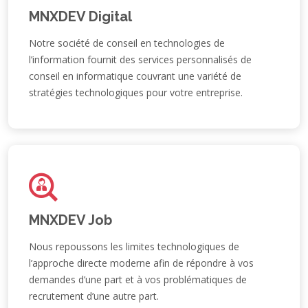
MNXDEV Digital
Notre société de conseil en technologies de
l’information fournit des services personnalisés de
conseil en informatique couvrant une variété de
stratégies technologiques pour votre entreprise.
MNXDEV Job
Nous repoussons les limites technologiques de
l’approche directe moderne afin de répondre à vos
demandes d’une part et à vos problématiques de
recrutement d’une autre part.