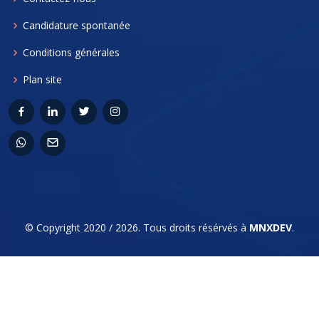
Candidature spontanée
Conditions générales
Plan site
© Copyright 2020 / 2026. Tous droits résérvés à
MNXDEV
.