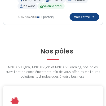
2 à 4 ans
Selon le profil
Voir l'offre
02/05/2026
1 poste(s)
Nos pôles
MNXDEV Digital, MNXDEV Job et MNXDEV Learning, nos pôles
travaillent en complémentarité afin de vous offrir les meilleures
solutions technologiques à votre business.