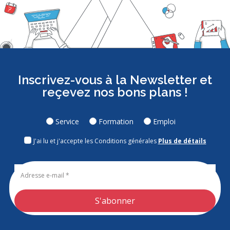
Inscrivez-vous à la Newsletter et
reçevez nos bons plans !
Service
Formation
Emploi
J'ai lu et j'accepte les Conditions générales
Plus de détails