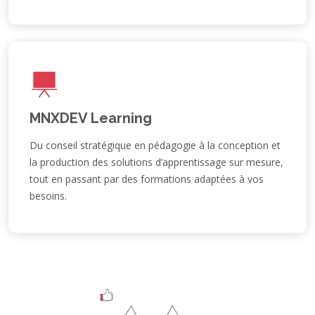
MNXDEV Learning
Du conseil stratégique en pédagogie à la conception et
la production des solutions d’apprentissage sur mesure,
tout en passant par des formations adaptées à vos
besoins.