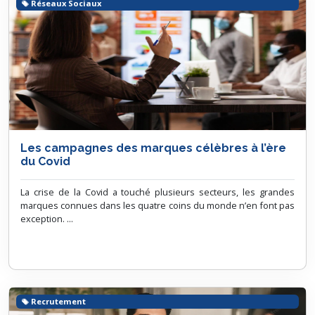
Réseaux Sociaux
Les campagnes des marques célèbres à l’ère
du Covid
La crise de la Covid a touché plusieurs secteurs, les grandes
marques connues dans les quatre coins du monde n’en font pas
exception. ...
Recrutement