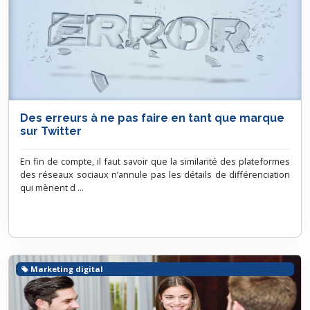
Des erreurs à ne pas faire en tant que marque
sur Twitter
En fin de compte, il faut savoir que la similarité des plateformes
des réseaux sociaux n’annule pas les détails de différenciation
qui mènent d ...
Marketing digital