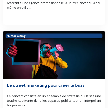
référant à une agence professionnelle, à un freelancer ou à soi-
même en utilis ...
Marketing
Le street marketing pour créer le buzz
Ce concept consiste en un ensemble de stratégie qui laisse une
touche captivante dans les espaces publics tout en interpellant
les passants. ...