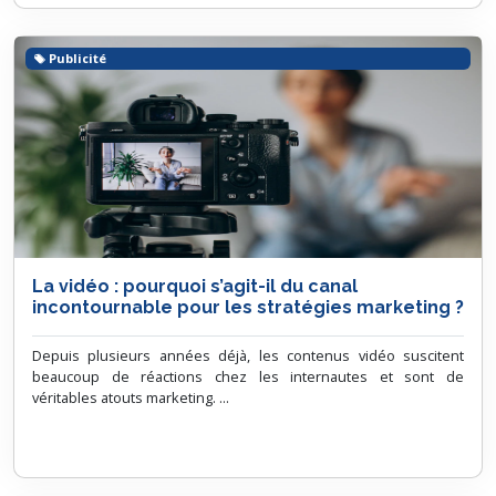
Publicité
La vidéo : pourquoi s’agit-il du canal
incontournable pour les stratégies marketing ?
Depuis plusieurs années déjà, les contenus vidéo suscitent
beaucoup de réactions chez les internautes et sont de
véritables atouts marketing. ...