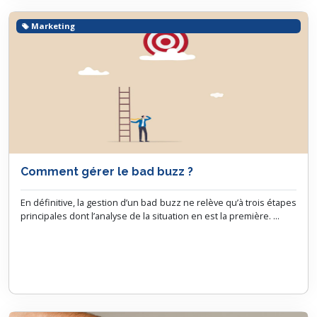
Marketing
Comment gérer le bad buzz ?
En définitive, la gestion d’un bad buzz ne relève qu’à trois étapes
principales dont l’analyse de la situation en est la première. ...