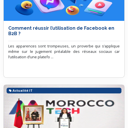
Comment réussir l’utilisation de Facebook en
B2B ?
Les apparences sont trompeuses, un proverbe qui s’applique
même sur le jugement préalable des réseaux sociaux car
l’utilisation d’une platefo ...
Actualité IT