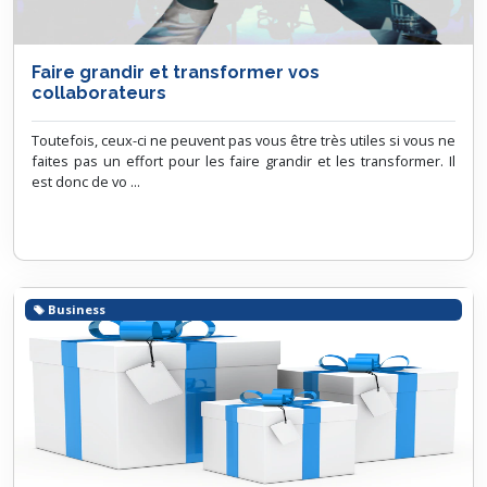
Faire grandir et transformer vos
collaborateurs
Toutefois, ceux-ci ne peuvent pas vous être très utiles si vous ne
faites pas un effort pour les faire grandir et les transformer. Il
est donc de vo ...
Business