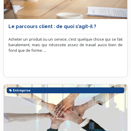
Le parcours client : de quoi s’agit-il ?
Acheter un produit ou un service, c’est quelque chose qui se fait
banalement, mais qui nécessite assez de travail aussi bien de
fond que de forme. ...
Entreprise