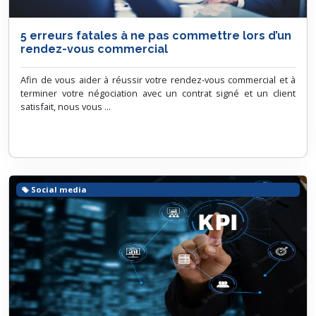
5 erreurs fatales à ne pas commettre lors d’un
rendez-vous commercial
Afin de vous aider à réussir votre rendez-vous commercial et à
terminer votre négociation avec un contrat signé et un client
satisfait, nous vous ...
Social media