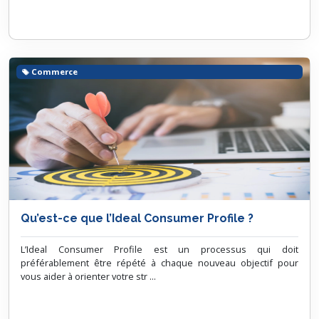
Commerce
Qu’est-ce que l’Ideal Consumer Profile ?
L’Ideal Consumer Profile est un processus qui doit
préférablement être répété à chaque nouveau objectif pour
vous aider à orienter votre str ...