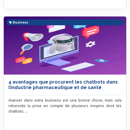
Business
4 avantages que procurent les chatbots dans
l’industrie pharmaceutique et de santé
Avancer dans votre business est une bonne chose, mais cela
nécessite la prise en compte de plusieurs moyens dont les
chatbots. ...