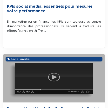
KPIs social media, essentiels pour mesurer
votre performance
En marketing ou en finance, les KPIs sont toujours au centre
d’importance des professionnels. Ils servent à traduire les
efforts fournis en chiffre ...
Social media