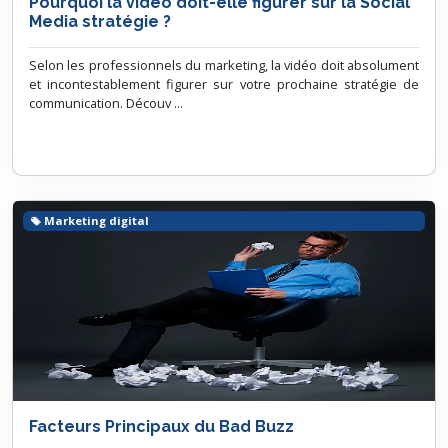
Pourquoi la vidéo doit-elle figurer sur la Social
Media stratégie ?
Selon les professionnels du marketing, la vidéo doit absolument
et incontestablement figurer sur votre prochaine stratégie de
communication. Découv ...
Marketing digital
Facteurs Principaux du Bad Buzz