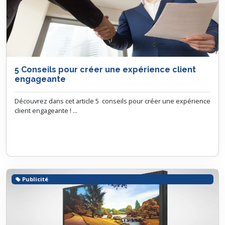
5 Conseils pour créer une expérience client
engageante
Découvrez dans cet article 5 conseils pour créer une expérience
client engageante ! ...
Publicité