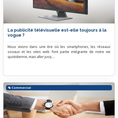
La publicité télévisuelle est-elle toujours à la
vogue ?
Nous vivons dans une ère où les smartphones, les réseaux
sociaux et les sites web font partie intégrante de notre vie
quotidienne, mais aller jusq ...
Commercial