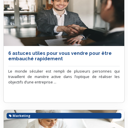
6 astuces utiles pour vous vendre pour être
embauché rapidement
Le monde séculier est rempli de plusieurs personnes qui
travaillent de manière active dans l’optique de réaliser les
objectifs d’une entreprise ...
Marketing