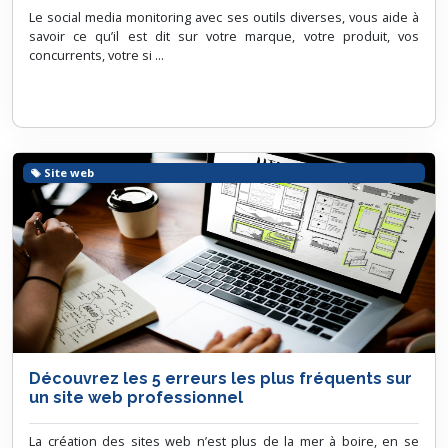
Le social media monitoring avec ses outils diverses, vous aide à
savoir ce qu’il est dit sur votre marque, votre produit, vos
concurrents, votre si ...
Site web
Découvrez les 5 erreurs les plus fréquents sur
un site web professionnel
La création des sites web n’est plus de la mer à boire, en se