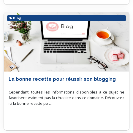
Blog
La bonne recette pour réussir son blogging
Cependant, toutes les informations disponibles à ce sujet ne
favorisent vraiment pas la réussite dans ce domaine. Découvrez
ici la bonne recette po ...