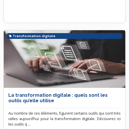
Transformation digitale
La transformation digitale : quels sont les
outils qu’elle utilise
Au nombre de ces éléments, figurent certains outils qui sont très
utiles aujourd’hui pour la transformation digitale. Découvrez ici
les outils q ...