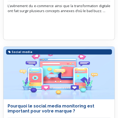
L’avènement du e-commerce ainsi que la transformation digitale
ont fait surgir plusieurs concepts annexes d’où le bad buzz. ...
Social media
Pourquoi le social media monitoring est
important pour votre marque ?