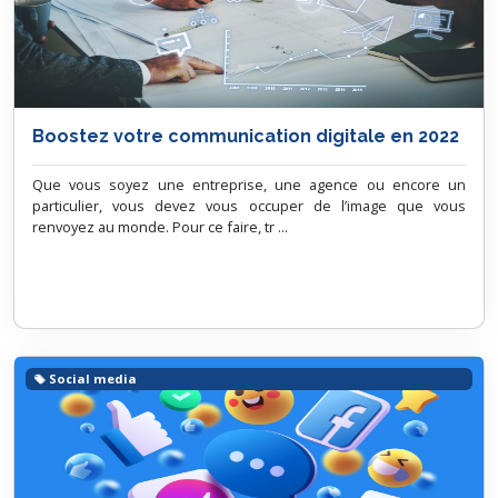
Boostez votre communication digitale en 2022
Que vous soyez une entreprise, une agence ou encore un
particulier, vous devez vous occuper de l’image que vous
renvoyez au monde. Pour ce faire, tr ...
Social media