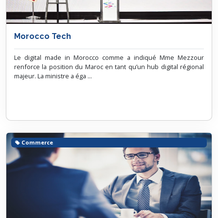
Morocco Tech
Le digital made in Morocco comme a indiqué Mme Mezzour
renforce la position du Maroc en tant qu’un hub digital régional
majeur. La ministre a éga ...
Commerce