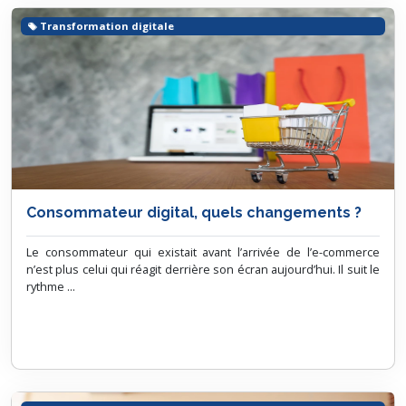
Transformation digitale
Consommateur digital, quels changements ?
Le consommateur qui existait avant l’arrivée de l’e-commerce
n’est plus celui qui réagit derrière son écran aujourd’hui. Il suit le
rythme ...