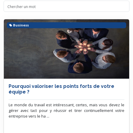
Business
Pourquoi valoriser les points forts de votre
équipe ?
Le monde du travail est intéressant, certes, mais vous devez le
gérer avec tact pour y réussir et tirer continuellement votre
entreprise vers le ha ...