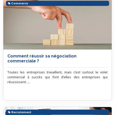
Commerce
Comment réussir sa négociation
commerciale ?
Toutes les entreprises travaillent, mais c’est surtout le volet
commercial à succès qui font d’elles des entreprises qui
réussissent. ...
Recrutement