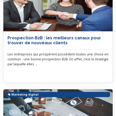
Prospection B2B : les meilleurs canaux pour
trouver de nouveaux clients
Les entreprises qui prospèrent possèdent toutes une chose en
commun : une bonne prospection B2B. En effet, c’est la stratégie
par laquelle elles ...
Marketing digital