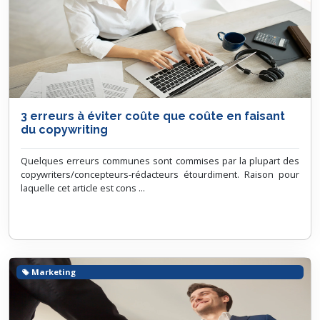
3 erreurs à éviter coûte que coûte en faisant
du copywriting
Quelques erreurs communes sont commises par la plupart des
copywriters/concepteurs-rédacteurs étourdiment. Raison pour
laquelle cet article est cons ...
Marketing