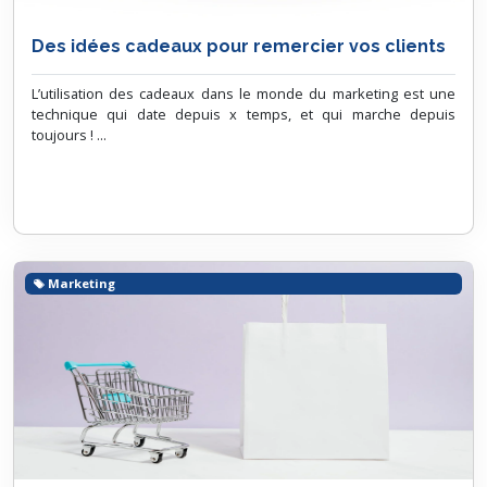
Des idées cadeaux pour remercier vos clients
L’utilisation des cadeaux dans le monde du marketing est une
technique qui date depuis x temps, et qui marche depuis
toujours ! ...
Marketing