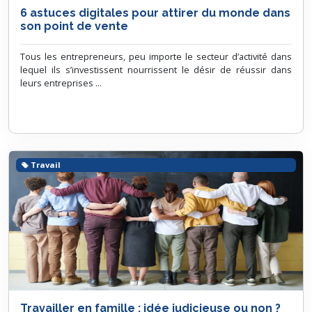
6 astuces digitales pour attirer du monde dans
son point de vente
Tous les entrepreneurs, peu importe le secteur d’activité dans
lequel ils s’investissent nourrissent le désir de réussir dans
leurs entreprises ...
Travail
Travailler en famille : idée judicieuse ou non ?