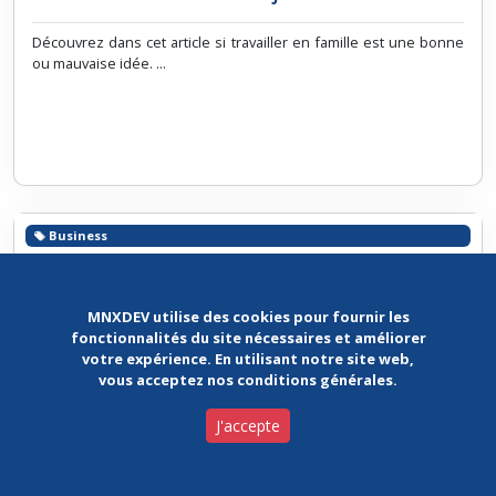
Découvrez dans cet article si travailler en famille est une bonne
ou mauvaise idée. ...
Business
MNXDEV utilise des cookies pour fournir les
fonctionnalités du site nécessaires et améliorer
votre expérience. En utilisant notre site web,
vous acceptez nos conditions générales.
J'accepte
Morocco Now