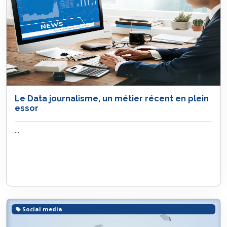
Le Data journalisme, un métier récent en plein
essor
...
Social media