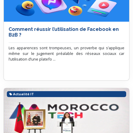
Comment réussir l’utilisation de Facebook en
B2B ?
Les apparences sont trompeuses, un proverbe qui s’applique
même sur le jugement préalable des réseaux sociaux car
l’utilisation d’une platefo ...
Actualité IT