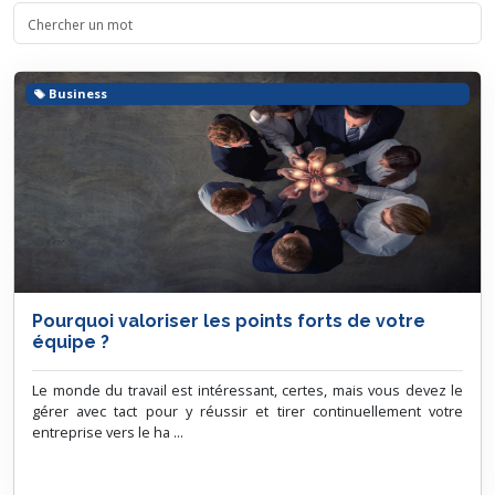
Business
Pourquoi valoriser les points forts de votre
équipe ?
Le monde du travail est intéressant, certes, mais vous devez le
gérer avec tact pour y réussir et tirer continuellement votre
entreprise vers le ha ...