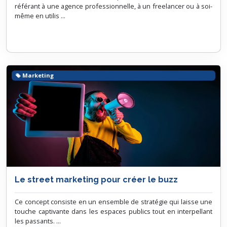
référant à une agence professionnelle, à un freelancer ou à soi-
même en utilis ...
Marketing
Le street marketing pour créer le buzz
Ce concept consiste en un ensemble de stratégie qui laisse une
touche captivante dans les espaces publics tout en interpellant
les passants. ...