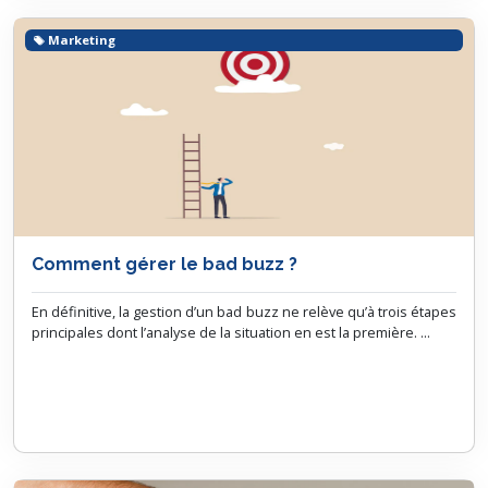
Marketing
Comment gérer le bad buzz ?
En définitive, la gestion d’un bad buzz ne relève qu’à trois étapes
principales dont l’analyse de la situation en est la première. ...