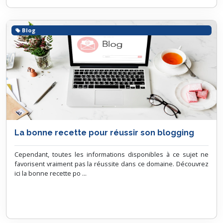
Blog
La bonne recette pour réussir son blogging
Cependant, toutes les informations disponibles à ce sujet ne
favorisent vraiment pas la réussite dans ce domaine. Découvrez
ici la bonne recette po ...