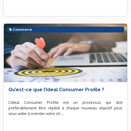
Commerce
Qu’est-ce que l’Ideal Consumer Profile ?
L’Ideal Consumer Profile est un processus qui doit
préférablement être répété à chaque nouveau objectif pour
vous aider à orienter votre str ...