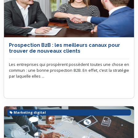
Prospection B2B : les meilleurs canaux pour
trouver de nouveaux clients
Les entreprises qui prospèrent possèdent toutes une chose en
commun : une bonne prospection B2B. En effet, c’est la stratégie
par laquelle elles ...
Marketing digital