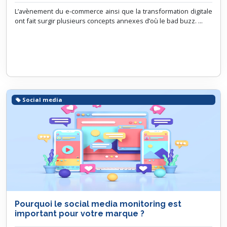
L’avènement du e-commerce ainsi que la transformation digitale
ont fait surgir plusieurs concepts annexes d’où le bad buzz. ...
Social media
Pourquoi le social media monitoring est
important pour votre marque ?