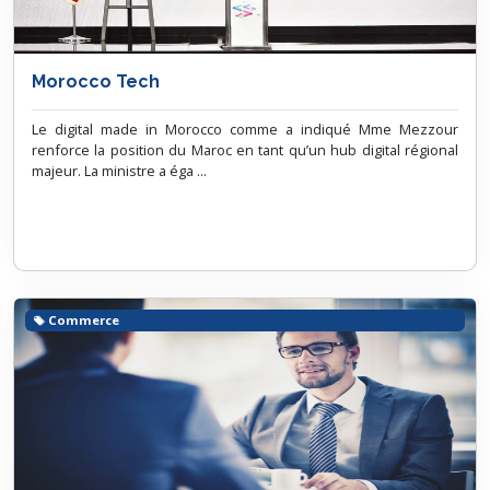
Morocco Tech
Le digital made in Morocco comme a indiqué Mme Mezzour
renforce la position du Maroc en tant qu’un hub digital régional
majeur. La ministre a éga ...
Commerce