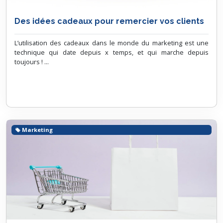
Des idées cadeaux pour remercier vos clients
L’utilisation des cadeaux dans le monde du marketing est une
technique qui date depuis x temps, et qui marche depuis
toujours ! ...
Marketing