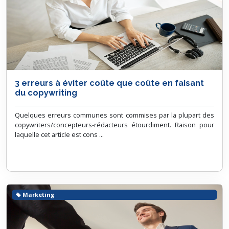
3 erreurs à éviter coûte que coûte en faisant
du copywriting
Quelques erreurs communes sont commises par la plupart des
copywriters/concepteurs-rédacteurs étourdiment. Raison pour
laquelle cet article est cons ...
Marketing