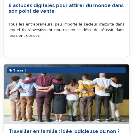
6 astuces digitales pour attirer du monde dans
son point de vente
Tous les entrepreneurs, peu importe le secteur d’activité dans
lequel ils s’investissent nourrissent le désir de réussir dans
leurs entreprises ...
Travail
Travailler en famille : idée judicieuse ou non ?