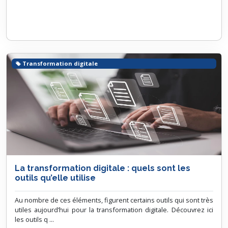
Transformation digitale
La transformation digitale : quels sont les
outils qu’elle utilise
Au nombre de ces éléments, figurent certains outils qui sont très
utiles aujourd’hui pour la transformation digitale. Découvrez ici
les outils q ...