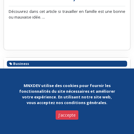
Découvrez dans cet article si travailler en famille est une bonne
ou mauvaise idée. ...
Business
MNXDEV utilise des cookies pour fournir les
fonctionnalités du site nécessaires et améliorer
votre expérience. En utilisant notre site web,
vous acceptez nos conditions générales.
J'accepte
Morocco Now