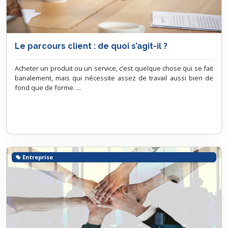
Le parcours client : de quoi s’agit-il ?
Acheter un produit ou un service, c’est quelque chose qui se fait
banalement, mais qui nécessite assez de travail aussi bien de
fond que de forme. ...
Entreprise