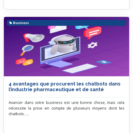
Business
4 avantages que procurent les chatbots dans
l’industrie pharmaceutique et de santé
Avancer dans votre business est une bonne chose, mais cela
nécessite la prise en compte de plusieurs moyens dont les
chatbots. ...