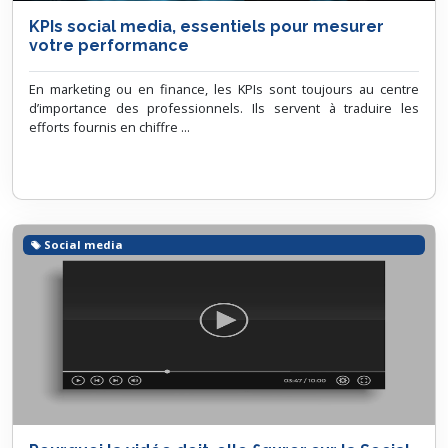
KPIs social media, essentiels pour mesurer
votre performance
En marketing ou en finance, les KPIs sont toujours au centre
d’importance des professionnels. Ils servent à traduire les
efforts fournis en chiffre ...
Social media