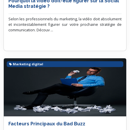
Pourquoi la vidéo doit-elle figurer sur la Social
Media stratégie ?
Selon les professionnels du marketing, la vidéo doit absolument
et incontestablement figurer sur votre prochaine stratégie de
communication. Découv ...
Marketing digital
Facteurs Principaux du Bad Buzz