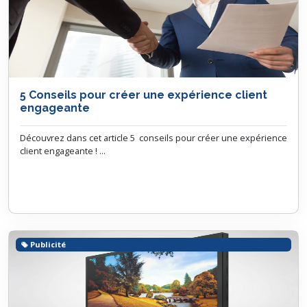
5 Conseils pour créer une expérience client
engageante
Découvrez dans cet article 5 conseils pour créer une expérience
client engageante ! ...
Publicité