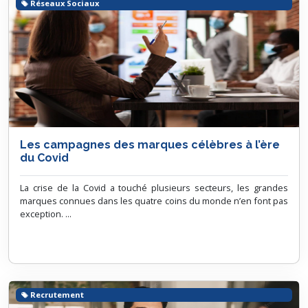
Réseaux Sociaux
Les campagnes des marques célèbres à l’ère
du Covid
La crise de la Covid a touché plusieurs secteurs, les grandes
marques connues dans les quatre coins du monde n’en font pas
exception. ...
Recrutement