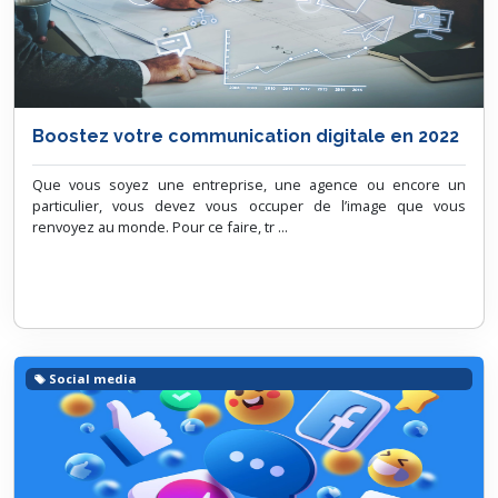
Boostez votre communication digitale en 2022
Que vous soyez une entreprise, une agence ou encore un
particulier, vous devez vous occuper de l’image que vous
renvoyez au monde. Pour ce faire, tr ...
Social media