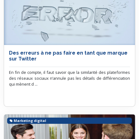
Des erreurs à ne pas faire en tant que marque
sur Twitter
En fin de compte, il faut savoir que la similarité des plateformes
des réseaux sociaux n’annule pas les détails de différenciation
qui mènent d ...
Marketing digital