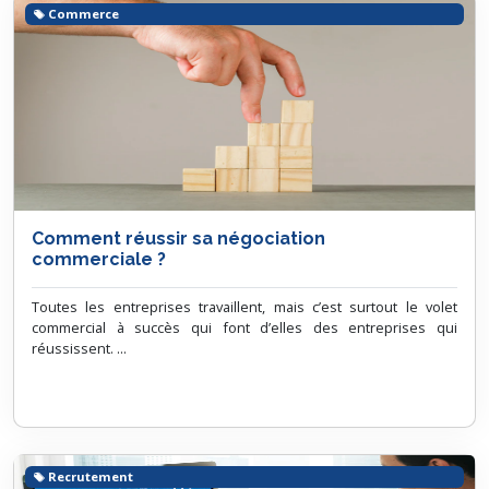
Commerce
Comment réussir sa négociation
commerciale ?
Toutes les entreprises travaillent, mais c’est surtout le volet
commercial à succès qui font d’elles des entreprises qui
réussissent. ...
Recrutement