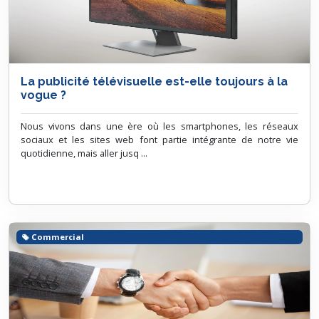
La publicité télévisuelle est-elle toujours à la
vogue ?
Nous vivons dans une ère où les smartphones, les réseaux
sociaux et les sites web font partie intégrante de notre vie
quotidienne, mais aller jusq ...
Commercial