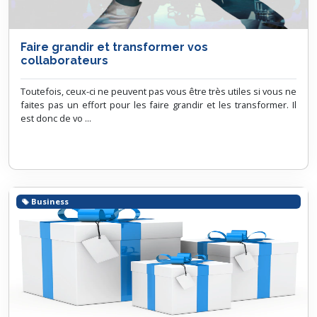
Faire grandir et transformer vos
collaborateurs
Toutefois, ceux-ci ne peuvent pas vous être très utiles si vous ne
faites pas un effort pour les faire grandir et les transformer. Il
est donc de vo ...
Business