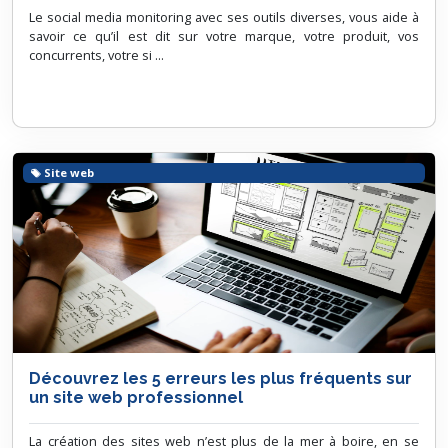
Le social media monitoring avec ses outils diverses, vous aide à
savoir ce qu’il est dit sur votre marque, votre produit, vos
concurrents, votre si ...
Site web
Découvrez les 5 erreurs les plus fréquents sur
un site web professionnel
La création des sites web n’est plus de la mer à boire, en se