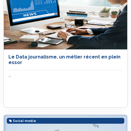
Le Data journalisme, un métier récent en plein
essor
...
Social media