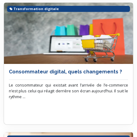
Transformation digitale
Consommateur digital, quels changements ?
Le consommateur qui existait avant l’arrivée de l’e-commerce
n’est plus celui qui réagit derrière son écran aujourd’hui. Il suit le
rythme ...