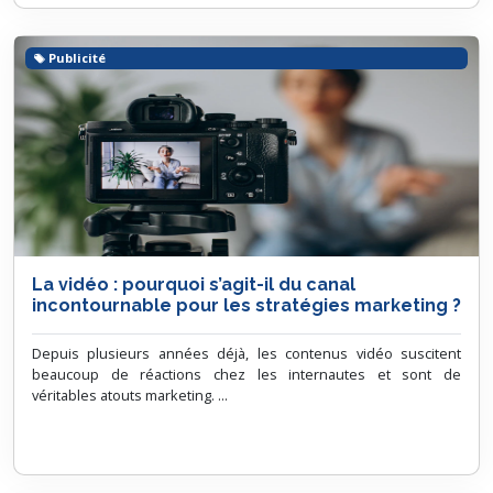
Publicité
La vidéo : pourquoi s’agit-il du canal
incontournable pour les stratégies marketing ?
Depuis plusieurs années déjà, les contenus vidéo suscitent
beaucoup de réactions chez les internautes et sont de
véritables atouts marketing. ...