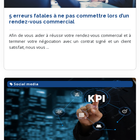
5 erreurs fatales à ne pas commettre lors d’un
rendez-vous commercial
Afin de vous aider à réussir votre rendez-vous commercial et à
terminer votre négociation avec un contrat signé et un client
satisfait, nous vous ...
Social media