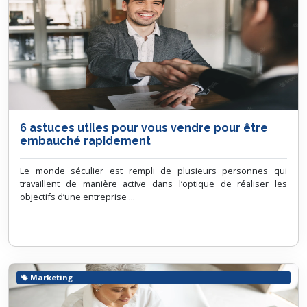
6 astuces utiles pour vous vendre pour être
embauché rapidement
Le monde séculier est rempli de plusieurs personnes qui
travaillent de manière active dans l’optique de réaliser les
objectifs d’une entreprise ...
Marketing