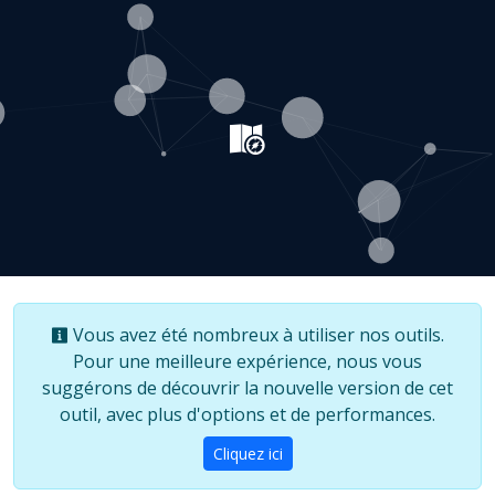
Vous avez été nombreux à utiliser nos outils.
Pour une meilleure expérience, nous vous
suggérons de découvrir la nouvelle version de cet
outil, avec plus d'options et de performances.
Cliquez ici