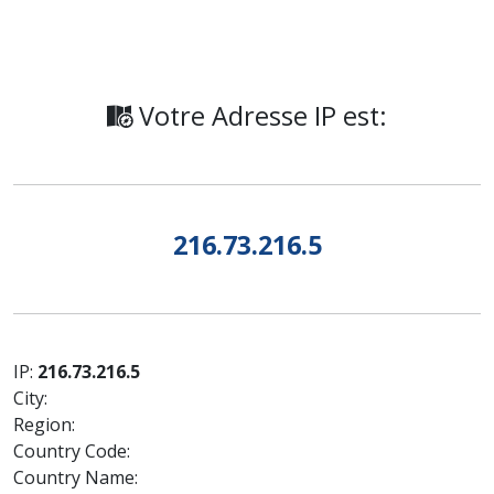
Votre Adresse IP est:
216.73.216.5
IP:
216.73.216.5
City:
Region:
Country Code:
Country Name: