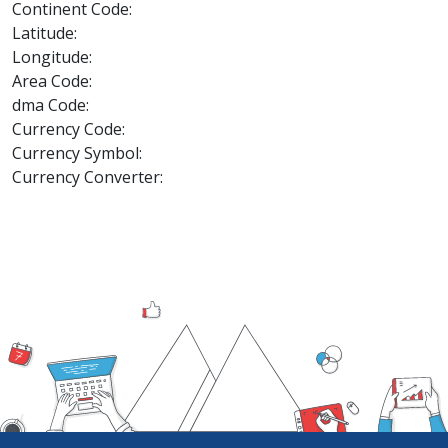
Continent Code:
Latitude:
Longitude:
Area Code:
dma Code:
Currency Code:
Currency Symbol:
Currency Converter: