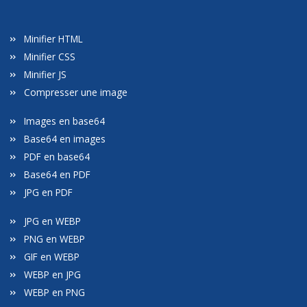
Minifier HTML
Minifier CSS
Minifier JS
Compresser une image
Images en base64
Base64 en images
PDF en base64
Base64 en PDF
JPG en PDF
JPG en WEBP
PNG en WEBP
GIF en WEBP
WEBP en JPG
WEBP en PNG