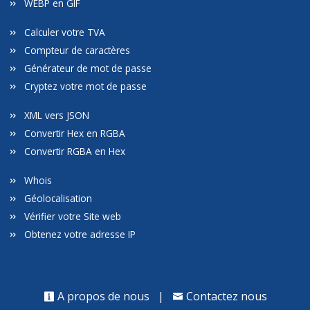
WEBP en GIF
Calculer votre TVA
Compteur de caractères
Générateur de mot de passe
Cryptez votre mot de passe
XML vers JSON
Convertir Hex en RGBA
Convertir RGBA en Hex
Whois
Géolocalisation
Vérifier votre Site web
Obtenez votre adresse IP
A propos de nous
|
Contactez nous