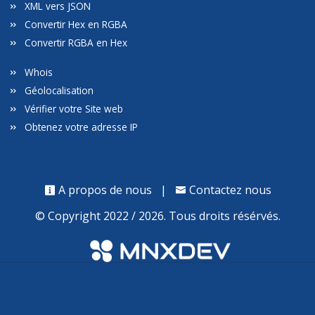
XML vers JSON
Convertir Hex en RGBA
Convertir RGBA en Hex
Whois
Géolocalisation
Vérifier votre Site web
Obtenez votre adresse IP
A propos de nous
|
Contactez nous
© Copyright 2022 / 2026. Tous droits résérvés.