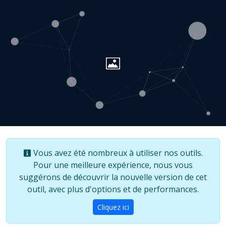
Vous avez été nombreux à utiliser nos outils.
Pour une meilleure expérience, nous vous
suggérons de découvrir la nouvelle version de cet
outil, avec plus d'options et de performances.
Cliquez ici