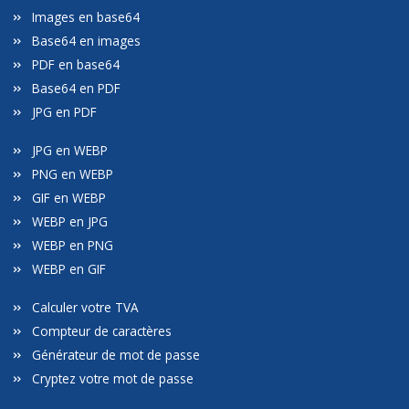
Images en base64
Base64 en images
PDF en base64
Base64 en PDF
JPG en PDF
JPG en WEBP
PNG en WEBP
GIF en WEBP
WEBP en JPG
WEBP en PNG
WEBP en GIF
Calculer votre TVA
Compteur de caractères
Générateur de mot de passe
Cryptez votre mot de passe