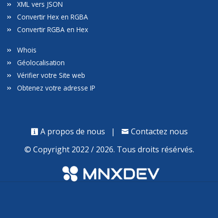
XML vers JSON
Convertir Hex en RGBA
Convertir RGBA en Hex
Whois
Géolocalisation
Vérifier votre Site web
Obtenez votre adresse IP
A propos de nous
|
Contactez nous
© Copyright 2022 / 2026. Tous droits résérvés.