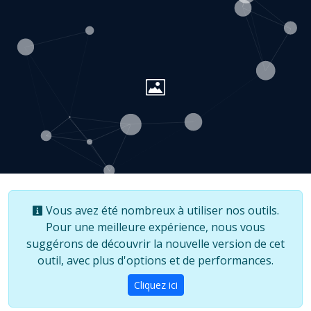
Vous avez été nombreux à utiliser nos outils.
Pour une meilleure expérience, nous vous
suggérons de découvrir la nouvelle version de cet
outil, avec plus d'options et de performances.
Cliquez ici