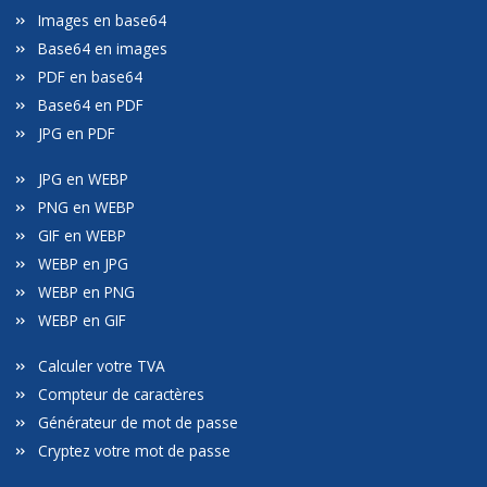
Images en base64
Base64 en images
PDF en base64
Base64 en PDF
JPG en PDF
JPG en WEBP
PNG en WEBP
GIF en WEBP
WEBP en JPG
WEBP en PNG
WEBP en GIF
Calculer votre TVA
Compteur de caractères
Générateur de mot de passe
Cryptez votre mot de passe