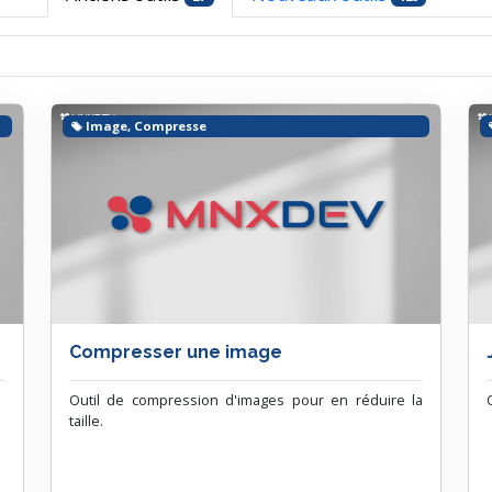
Image, Compresse
Compresser une image
Outil de compression d'images pour en réduire la
taille.