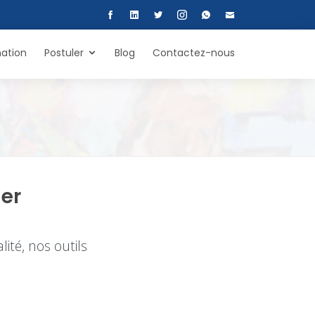
ation
Postuler
Blog
Contactez-nous
er
lité, nos outils