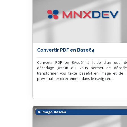
Convertir PDF en Base64
Convertir PDF en BAse64 à l'aide d'un outil d
décodage gratuit qui vous permet de décode
transformer vos texte base64 en image et de l
prévisualiser directement dans le navigateur.
Image, Base64