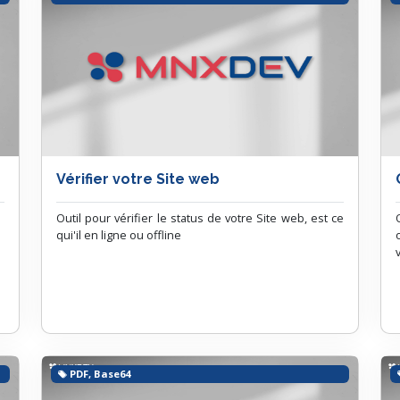
Vérifier votre Site web
Outil pour vérifier le status de votre Site web, est ce
qui'il en ligne ou offline
PDF, Base64