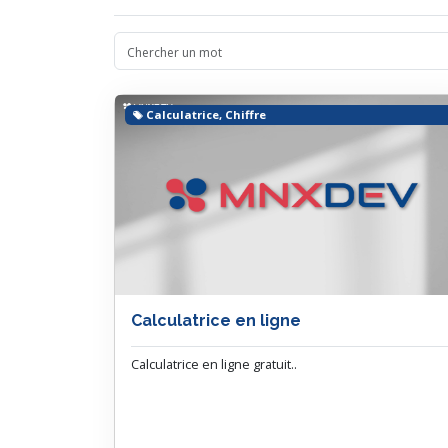
Calculatrice, Chiffre
Calculatrice en ligne
Calculatrice en ligne gratuit..