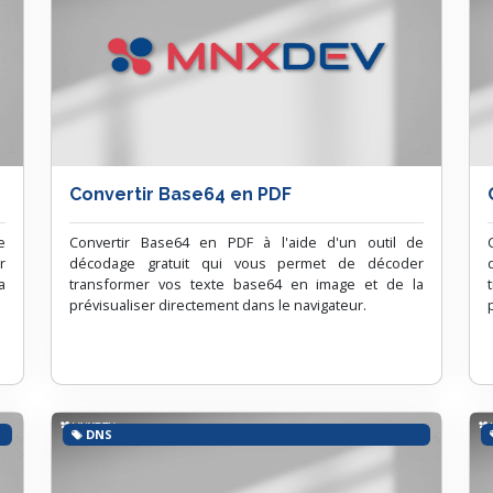
Convertir Base64 en PDF
e
Convertir Base64 en PDF à l'aide d'un outil de
r
décodage gratuit qui vous permet de décoder
a
transformer vos texte base64 en image et de la
prévisualiser directement dans le navigateur.
DNS