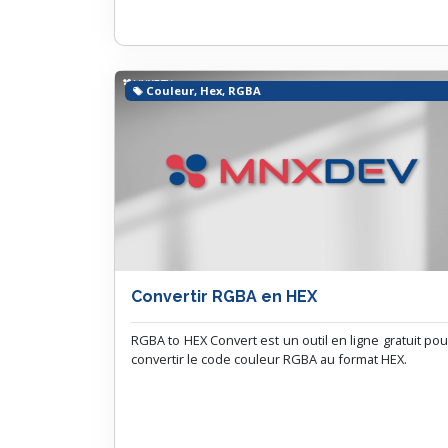
Couleur, Hex, RGBA
Convertir RGBA en HEX
RGBA to HEX Convert est un outil en ligne gratuit pou
convertir le code couleur RGBA au format HEX.