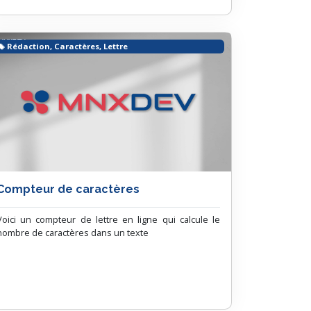
Rédaction, Caractères, Lettre
Compteur de caractères
Voici un compteur de lettre en ligne qui calcule le
nombre de caractères dans un texte