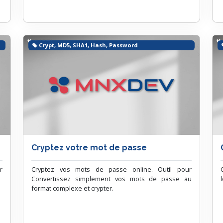
Crypt, MD5, SHA1, Hash, Password
Cryptez votre mot de passe
r
Cryptez vos mots de passe online. Outil pour
Convertissez simplement vos mots de passe au
format complexe et crypter.