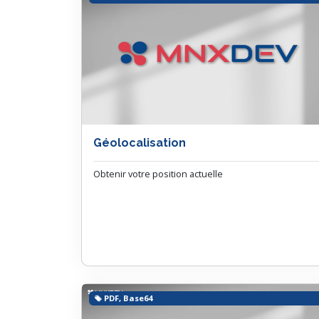
Géolocalisation
Obtenir votre position actuelle
PDF, Base64